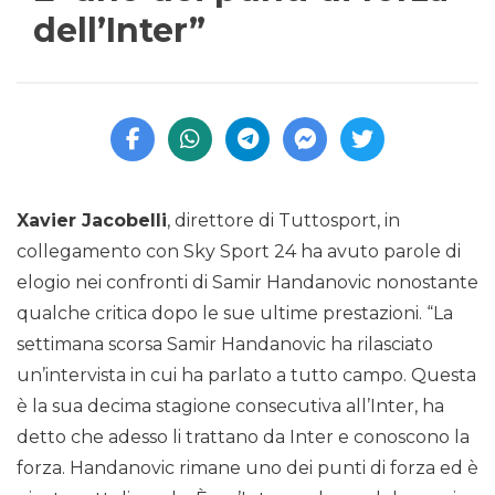
dell’Inter”
Xavier Jacobelli
, direttore di Tuttosport, in
collegamento con Sky Sport 24 ha avuto parole di
elogio nei confronti di Samir Handanovic nonostante
qualche critica dopo le sue ultime prestazioni. “La
settimana scorsa Samir Handanovic ha rilasciato
un’intervista in cui ha parlato a tutto campo. Questa
è la sua decima stagione consecutiva all’Inter, ha
detto che adesso li trattano da Inter e conoscono la
forza. Handanovic rimane uno dei punti di forza ed è