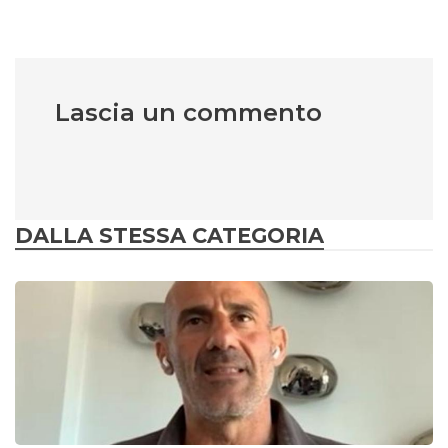
Lascia un commento
DALLA STESSA CATEGORIA