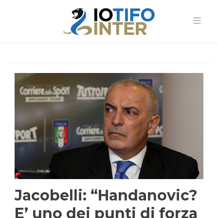
Jacobelli: “Handanovic?
E’ uno dei punti di forza