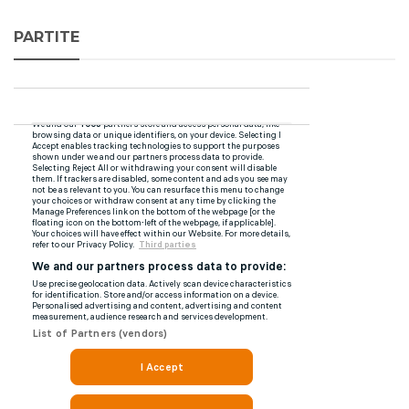
PARTITE