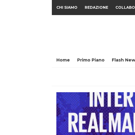
CHI SIAMO
REDAZIONE
COLLABO
Home
Primo Piano
Flash New