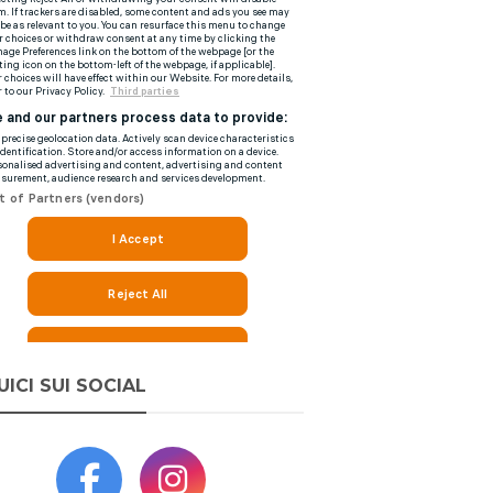
UICI SUI SOCIAL