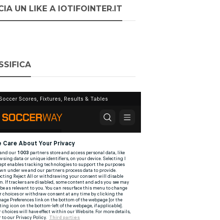
IA UN LIKE A IOTIFOINTER.IT
SSIFICA