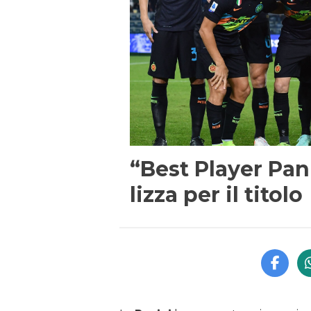
“Best Player Pani
lizza per il titolo