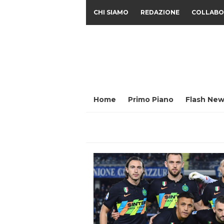
CHI SIAMO
REDAZIONE
COLLABO
Home
Primo Piano
Flash New