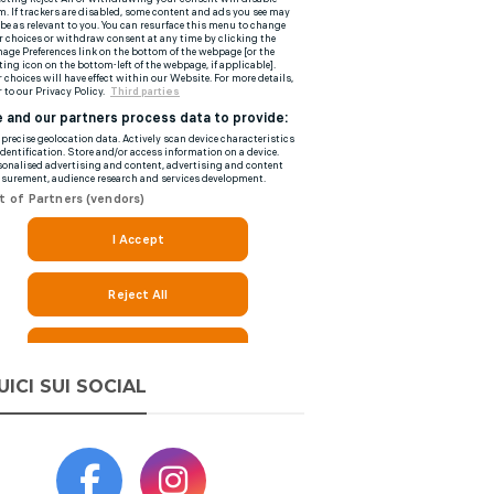
UICI SUI SOCIAL