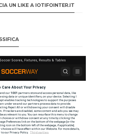
IA UN LIKE A IOTIFOINTER.IT
SSIFICA