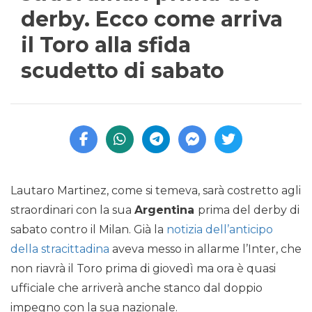
derby. Ecco come arriva
il Toro alla sfida
scudetto di sabato
Lautaro Martinez, come si temeva, sarà costretto agli
straordinari con la sua
Argentina
prima del derby di
sabato contro il Milan. Già la
notizia dell’anticipo
della stracittadina
aveva messo in allarme l’Inter, che
non riavrà il Toro prima di giovedì ma ora è quasi
ufficiale che arriverà anche stanco dal doppio
impegno con la sua nazionale.