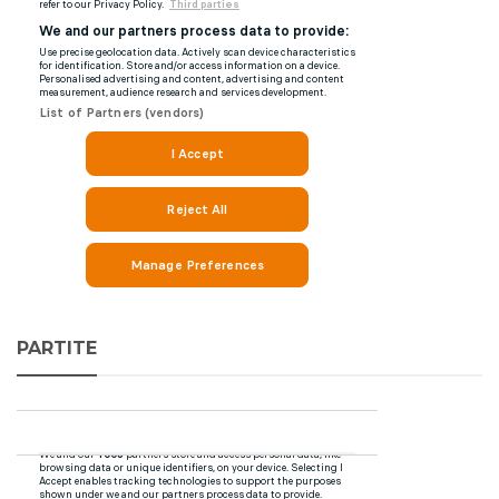
PARTITE