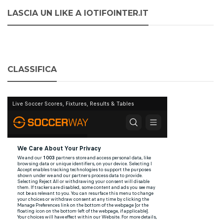
LASCIA UN LIKE A IOTIFOINTER.IT
CLASSIFICA