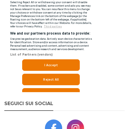
SEGUICI SUI SOCIAL