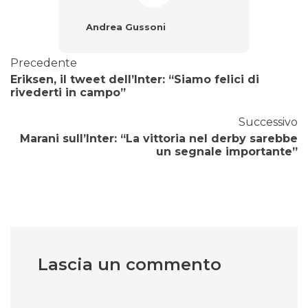
Andrea Gussoni
Precedente
Eriksen, il tweet dell’Inter: “Siamo felici di
rivederti in campo”
Successivo
Marani sull’Inter: “La vittoria nel derby sarebbe
un segnale importante”
Lascia un commento