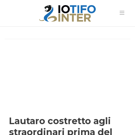
Lautaro costretto agli
straordinari prima del