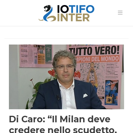
Di Caro: “Il Milan deve
credere nello scudetto.