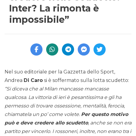
Inter? La rimonta è
impossibile”
Nel suo editoriale per la Gazzetta dello Sport,
Andrea
Di Caro
si è soffermato sulla lotta scudetto:
“Si diceva che al Milan mancasse mancasse
qualcosa. La vittoria di ieri è pesantissima e gli ha
permesso di trovare ossessione, mentalità, ferocia,
chiamatela un po’ come volete.
Per questo motivo
può e deve credere allo scudetto
, anche se non era
partito per vincerlo. I rossoneri, inoltre, non erano tra i