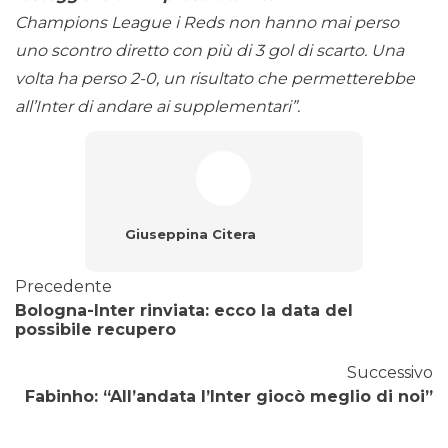
Champions League i Reds non hanno mai perso
uno scontro diretto con più di 3 gol di scarto. Una
volta ha perso 2-0, un risultato che permetterebbe
all’Inter di andare ai supplementari”.
Giuseppina Citera
Precedente
Bologna-Inter rinviata: ecco la data del
possibile recupero
Successivo
Fabinho: “All’andata l’Inter giocò meglio di noi”