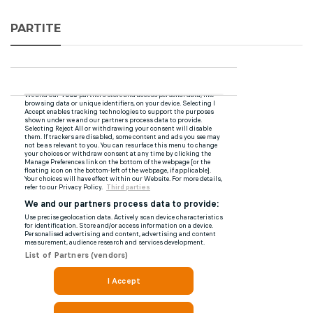
PARTITE