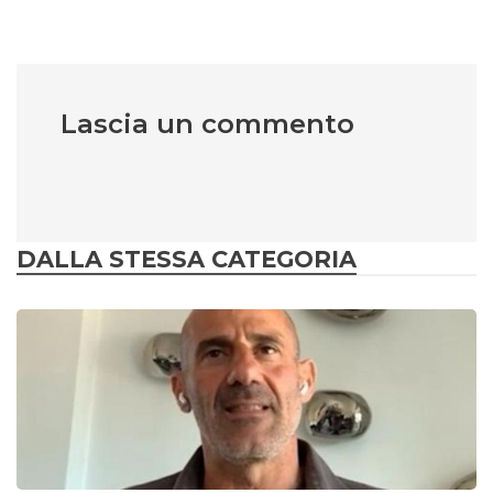
Lascia un commento
DALLA STESSA CATEGORIA