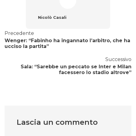
Nicolò Casali
Precedente
Wenger: “Fabinho ha ingannato l’arbitro, che ha
ucciso la partita”
Successivo
Sala: “Sarebbe un peccato se Inter e Milan
facessero lo stadio altrove”
Lascia un commento