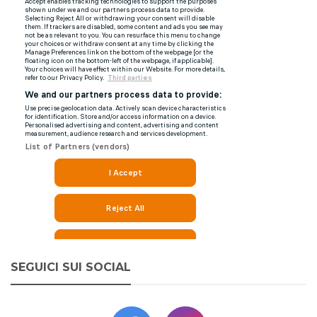
SEGUICI SUI SOCIAL