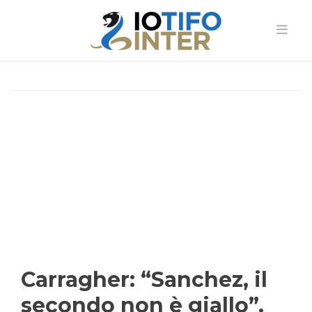
Carragher: “Sanchez, il
secondo non è giallo”.