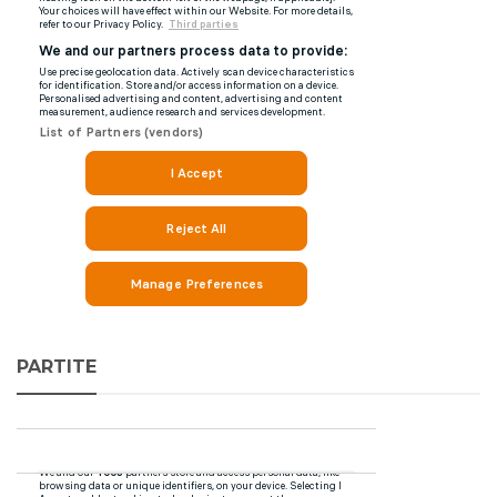
PARTITE