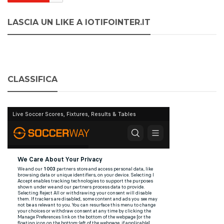
LASCIA UN LIKE A IOTIFOINTER.IT
CLASSIFICA