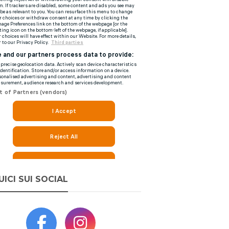
UICI SUI SOCIAL