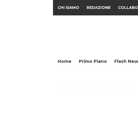
CHI SIAMO
REDAZIONE
COLLABO
Home
Primo Piano
Flash New