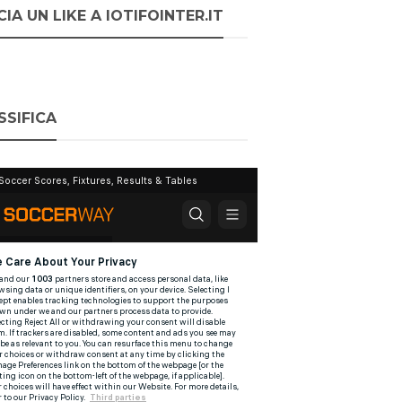
IA UN LIKE A IOTIFOINTER.IT
SSIFICA