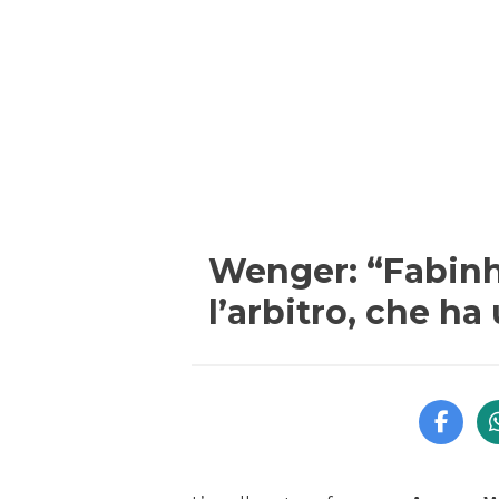
Wenger: “Fabinh
l’arbitro, che ha 