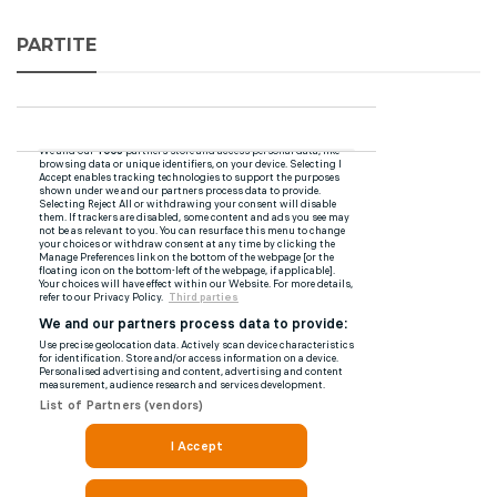
PARTITE