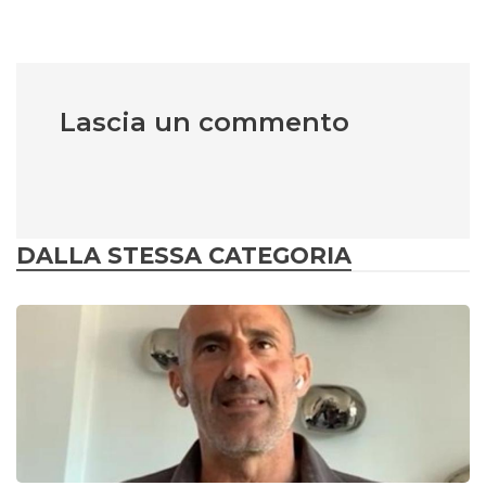
Lascia un commento
DALLA STESSA CATEGORIA