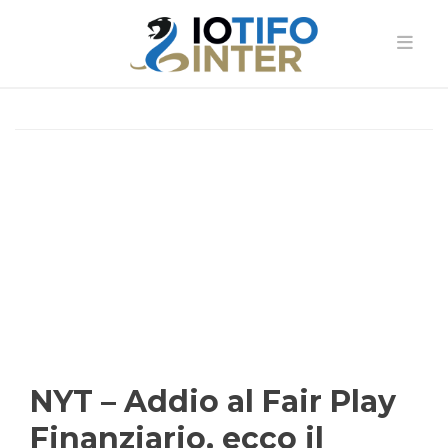
NYT – Addio al Fair Play
Finanziario, ecco il