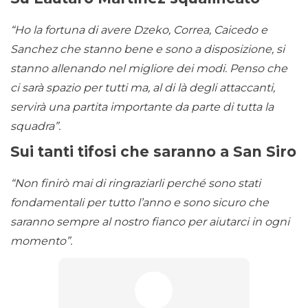
“Ho la fortuna di avere Dzeko, Correa, Caicedo e
Sanchez che stanno bene e sono a disposizione, si
stanno allenando nel migliore dei modi. Penso che
ci sarà spazio per tutti ma, al di là degli attaccanti,
servirà una partita importante da parte di tutta la
squadra”.
Sui tanti tifosi che saranno a San Siro
“Non finirò mai di ringraziarli perché sono stati
fondamentali per tutto l’anno e sono sicuro che
saranno sempre al nostro fianco per aiutarci in ogni
momento”.