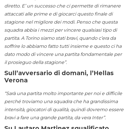
diretto. E’ un successo che ci permette di rimanere
attaccati alle prime e di giocarci questo finale di
stagione nel migliore dei modi. Penso che questa
squadra abbia i mezzi per vincere qualsiasi tipo di
partita. A Torino siamo stati bravi, quando c’era da
soffrire lo abbiamo fatto tutti insieme e questo ci ha
dato modo di vincere una partita fondamentale per
il prosieguo della stagione”.
Sull’avversario di domani, l’Hellas
Verona
“Sarà una partita molto importante per noi e difficile
perché troviamo una squadra che ha grandissima
intensità, giocatori di qualità, quindi dovremo essere
bravi a fare una grande partita, da vera Inter”.
Su Lautaro Martinez squalificato