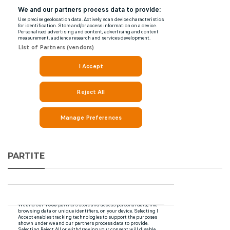
PARTITE