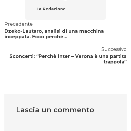
La Redazione
Precedente
Dzeko-Lautaro, analisi di una macchina
inceppata. Ecco perché…
Successivo
Sconcerti: “Perchè Inter – Verona è una partita
trappola”
Lascia un commento