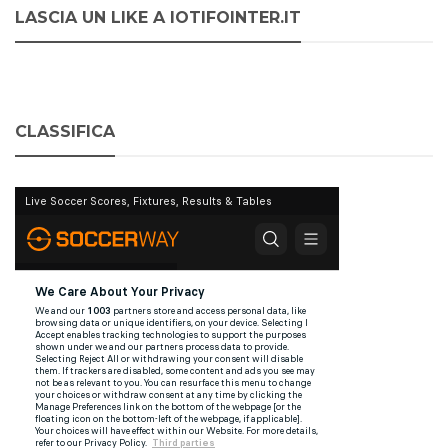
LASCIA UN LIKE A IOTIFOINTER.IT
CLASSIFICA