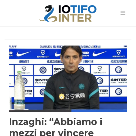
Inzaghi: “Abbiamo i
mezzi per vincere