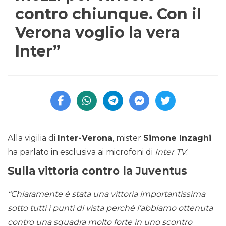
contro chiunque. Con il
Verona voglio la vera
Inter”
Alla vigilia di
Inter-Verona
, mister
Simone Inzaghi
ha parlato in esclusiva ai microfoni di
Inter TV
.
Sulla vittoria contro la Juventus
“Chiaramente è stata una vittoria importantissima
sotto tutti i punti di vista perché l’abbiamo ottenuta
contro una squadra molto forte in uno scontro