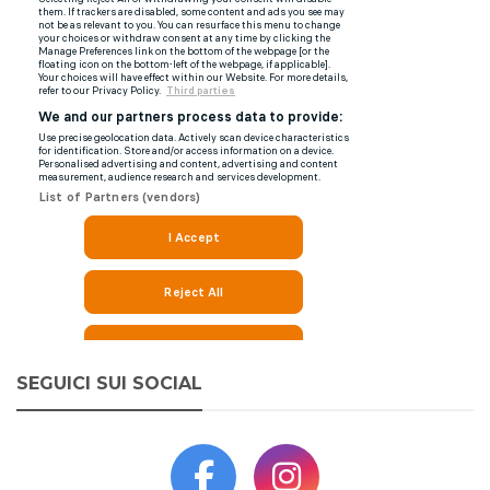
SEGUICI SUI SOCIAL