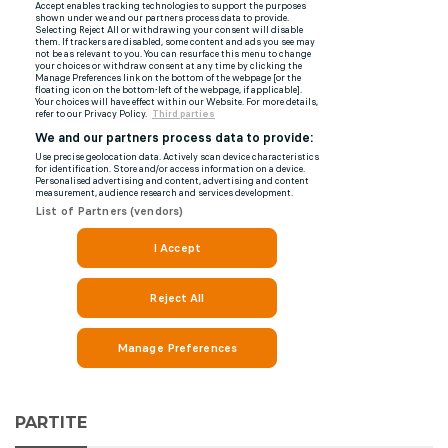
PARTITE