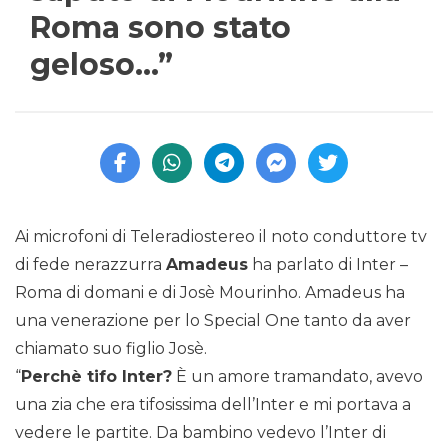
Roma sono stato
geloso…”
Ai microfoni di Teleradiostereo il noto conduttore tv
di fede nerazzurra
Amadeus
ha parlato di Inter –
Roma di domani e di Josè Mourinho. Amadeus ha
una venerazione per lo Special One tanto da aver
chiamato suo figlio Josè.
“
Perchè tifo Inter?
È un amore tramandato, avevo
una zia che era tifosissima dell’Inter e mi portava a
vedere le partite. Da bambino vedevo l’Inter di