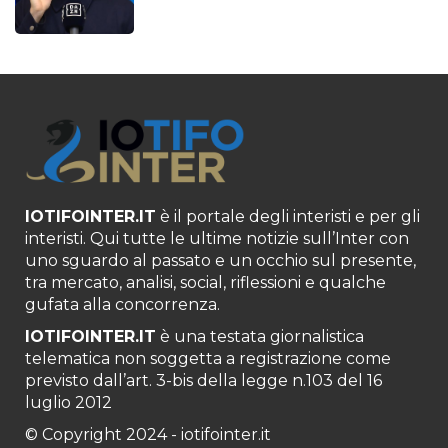
IOTIFOINTER.IT
è il portale degli interisti e per gli
interisti. Qui tutte le ultime notizie sull’Inter con
uno sguardo al passato e un occhio sul presente,
tra mercato, analisi, social, riflessioni e qualche
gufata alla concorrenza.
IOTIFOINTER.IT
è una testata giornalistica
telematica non soggetta a registrazione come
previsto dall’art. 3-bis della legge n.103 del 16
luglio 2012
© Copyright 2024 - iotifointer.it