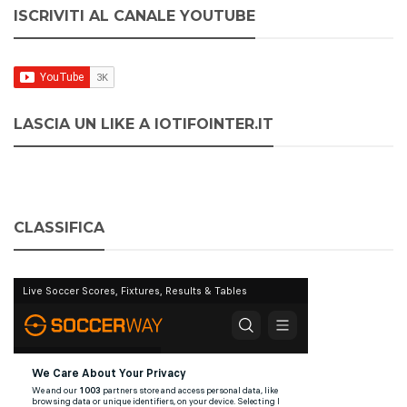
ISCRIVITI AL CANALE YOUTUBE
LASCIA UN LIKE A IOTIFOINTER.IT
CLASSIFICA