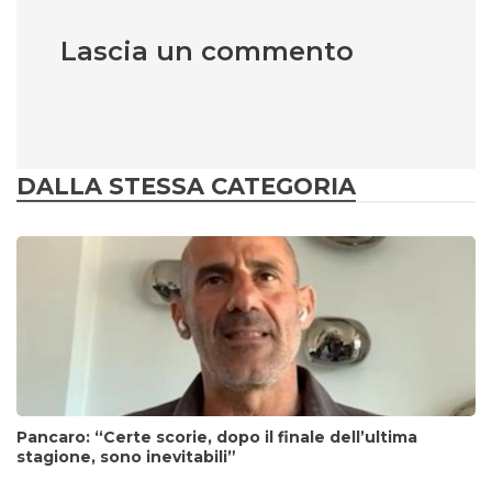
Lascia un commento
DALLA STESSA CATEGORIA
Pancaro: “Certe scorie, dopo il finale dell’ultima
stagione, sono inevitabili”