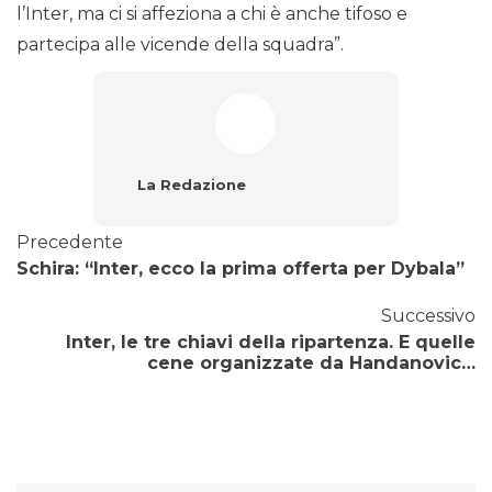
l’Inter, ma ci si affeziona a chi è anche tifoso e
partecipa alle vicende della squadra”.
La Redazione
Precedente
Schira: “Inter, ecco la prima offerta per Dybala”
Successivo
Inter, le tre chiavi della ripartenza. E quelle
cene organizzate da Handanovic…