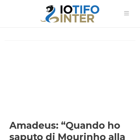
Amadeus: “Quando ho
saputo di Mourinho alla