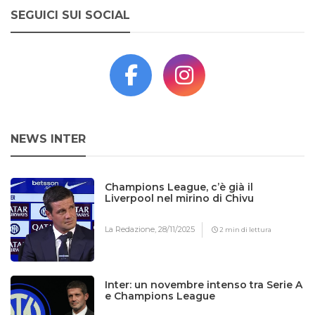
SEGUICI SUI SOCIAL
NEWS INTER
Champions League, c’è già il
Liverpool nel mirino di Chivu
La Redazione,
28/11/2025
2 min di lettura
Inter: un novembre intenso tra Serie A
e Champions League