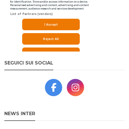
SEGUICI SUI SOCIAL
NEWS INTER