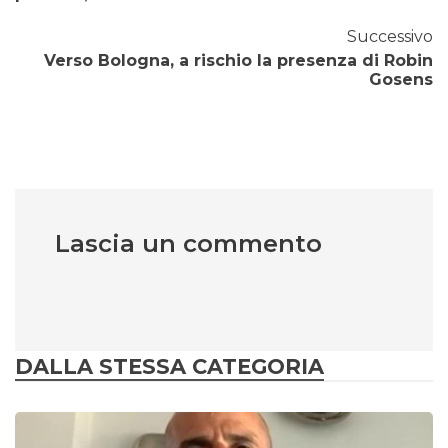
Successivo
Verso Bologna, a rischio la presenza di Robin
Gosens
Lascia un commento
DALLA STESSA CATEGORIA