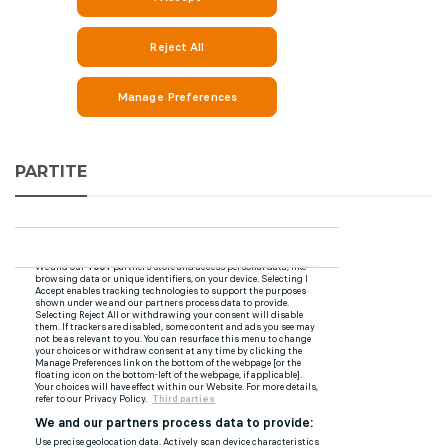
PARTITE