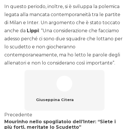
In questo periodo, inoltre, si è sviluppa la polemica
legata alla mancata contemporaneità tra le partite
di Milan e Inter. Un argomento che è stato toccato
anche da
Lippi
: “Una considerazione che facciamo
adesso perché ci sono due squadre che lottano per
lo scudetto e non giocheranno
contemporaneamente, ma ho letto le parole degli
allenatori e non lo considerano così importante”.
Giuseppina Citera
Precedente
Mourinho nello spogliatoio dell’Inter: “Siete i
più forti, meritate lo Scudetto”