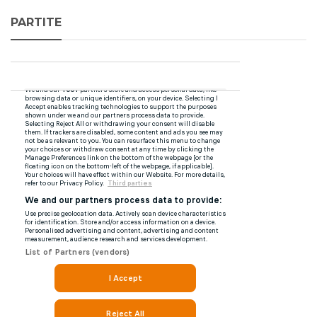
PARTITE