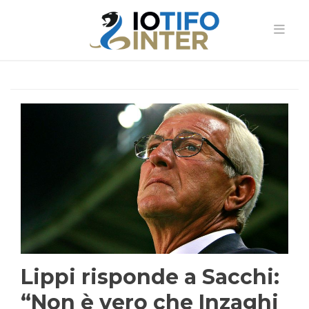
Lippi risponde a Sacchi:
“Non è vero che Inzaghi