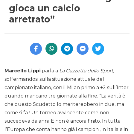
gioca un calcio
arretrato”
Marcello Lippi
parla a
La Gazzetta dello Sport
,
soffermandosi sulla situazione attuale del
campionato italiano, con il Milan primo a +2 sull’Inter
quando mancano tre giornate alla fine. “La verità è
che questo Scudetto lo meriterebbero in due, ma
come si fa? Un torneo avvincente come non
succedeva da anni. E non è ancora finito. In tutta
l’Europa che conta hanno già i campioni, in Italia e in