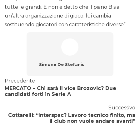
tutte le grandi. E non è detto che il piano B sia
un’altra organizzazione di gioco: lui cambia
sostituendo giocatori con caratteristiche diverse”.
Simone De Stefanis
Precedente
MERCATO – Chi sarà il vice Brozovic? Due
candidati forti in Serie A
Successivo
Cottarelli: “Interspac? Lavoro tecnico finito, ma
il club non vuole andare avanti”