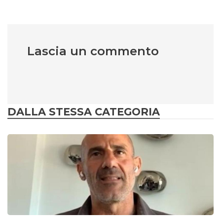
Lascia un commento
DALLA STESSA CATEGORIA