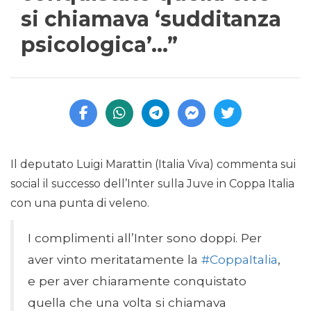
si chiamava ‘sudditanza
psicologica’…”
Il deputato Luigi Marattin (Italia Viva) commenta sui
social il successo dell’Inter sulla Juve in Coppa Italia
con una punta di veleno.
I complimenti all’Inter sono doppi. Per
aver vinto meritatamente la
#CoppaItalia
,
e per aver chiaramente conquistato
quella che una volta si chiamava