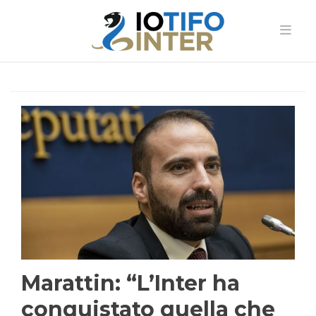
Marattin: “L’Inter ha
conquistato quella che