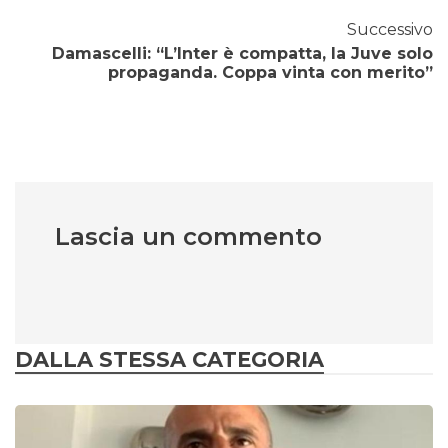
Successivo
Damascelli: “L’Inter è compatta, la Juve solo
propaganda. Coppa vinta con merito”
Lascia un commento
DALLA STESSA CATEGORIA