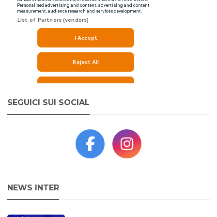
SEGUICI SUI SOCIAL
NEWS INTER