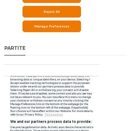
PARTITE