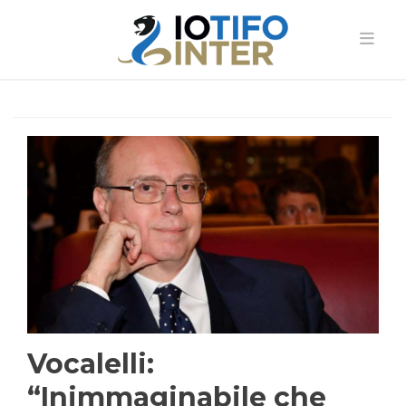
Vocalelli:
“Inimmaginabile che