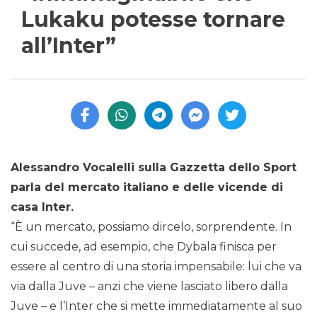
Lukaku potesse tornare
all’Inter”
Alessandro Vocalelli sulla Gazzetta dello Sport
parla del mercato italiano e delle vicende di
casa Inter.
“È un mercato, possiamo dircelo, sorprendente. In
cui succede, ad esempio, che Dybala finisca per
essere al centro di una storia impensabile: lui che va
via dalla Juve – anzi che viene lasciato libero dalla
Juve – e l’Inter che si mette immediatamente al suo