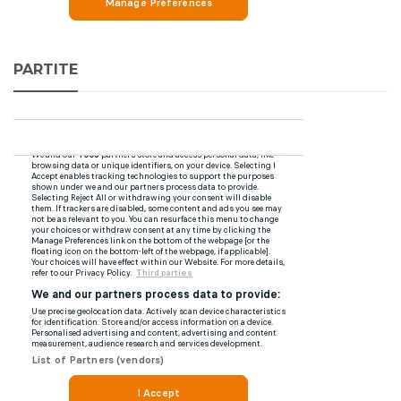
PARTITE