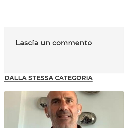
Lascia un commento
DALLA STESSA CATEGORIA