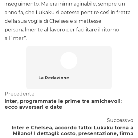
inseguimento. Ma era inimmaginabile, sempre un
anno fa, che Lukaku si potesse pentire così in fretta
della sua voglia di Chelsea e si mettesse
personalmente al lavoro per facilitare il ritorno
all’Inter”.
La Redazione
Precedente
Inter, programmate le prime tre amichevoli:
ecco avversari e date
Successivo
Inter e Chelsea, accordo fatto: Lukaku torna a
Milano! I dettagli: costo, presentazione, firma