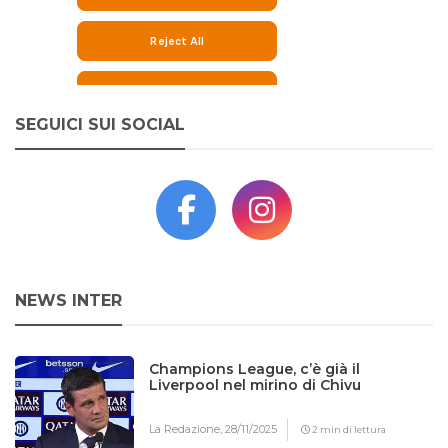
SEGUICI SUI SOCIAL
NEWS INTER
Champions League, c’è già il
Liverpool nel mirino di Chivu
La Redazione,
28/11/2025
2 min di lettura