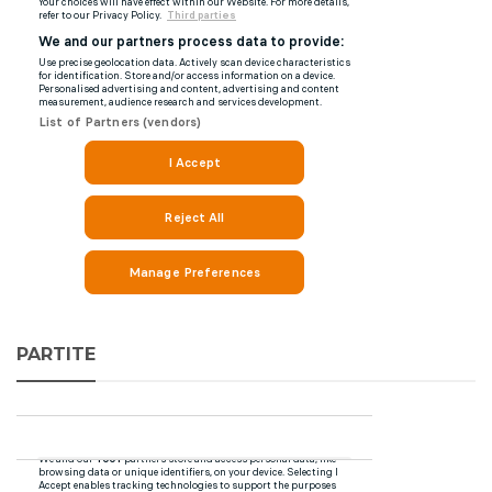
PARTITE