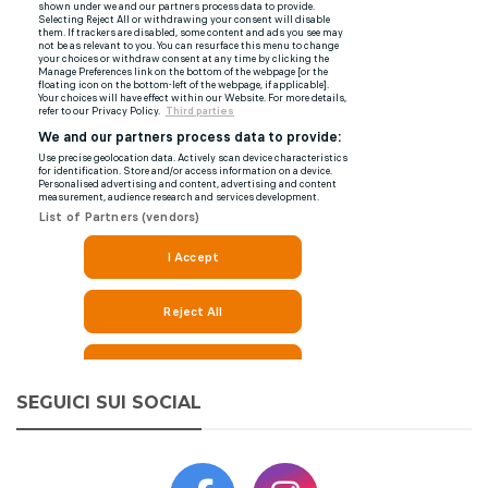
SEGUICI SUI SOCIAL