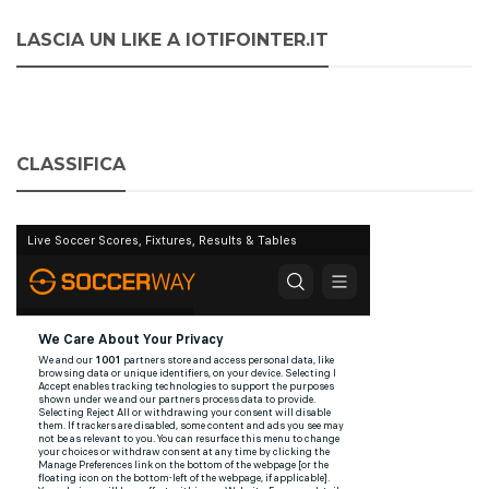
LASCIA UN LIKE A IOTIFOINTER.IT
CLASSIFICA