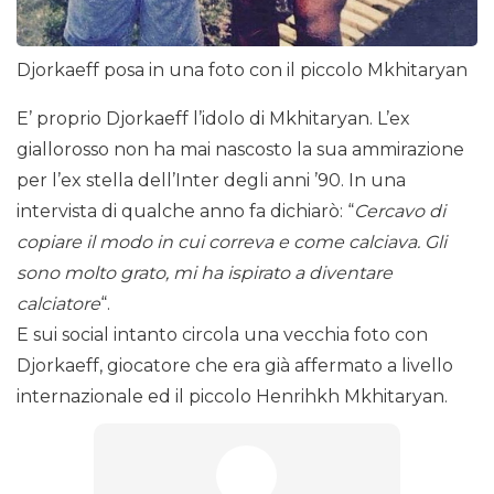
Djorkaeff posa in una foto con il piccolo Mkhitaryan
E’ proprio Djorkaeff l’idolo di Mkhitaryan. L’ex
giallorosso non ha mai nascosto la sua ammirazione
per l’ex stella dell’Inter degli anni ’90. In una
intervista di qualche anno fa dichiarò: “
Cercavo di
copiare il modo in cui correva e come calciava. Gli
sono molto grato, mi ha ispirato a diventare
calciatore
“.
E sui social intanto circola una vecchia foto con
Djorkaeff, giocatore che era già affermato a livello
internazionale ed il piccolo Henrihkh Mkhitaryan.