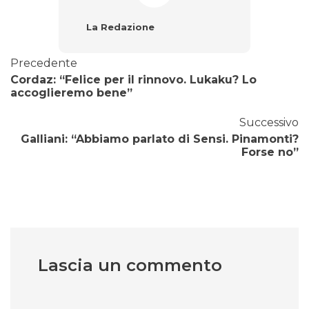
La Redazione
Precedente
Cordaz: “Felice per il rinnovo. Lukaku? Lo
accoglieremo bene”
Successivo
Galliani: “Abbiamo parlato di Sensi. Pinamonti?
Forse no”
Lascia un commento