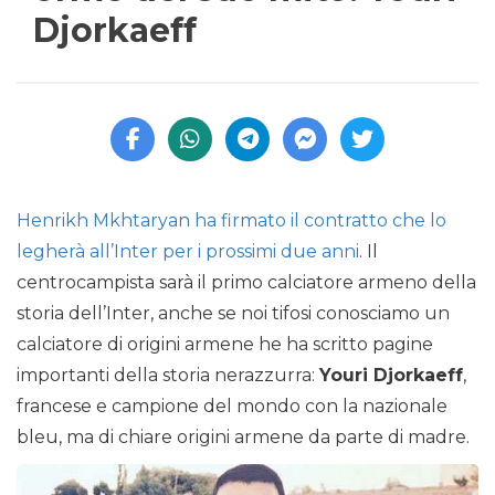
Djorkaeff
Henrikh Mkhtaryan ha firmato il contratto che lo
legherà all’Inter per i prossimi due anni
. Il
centrocampista sarà il primo calciatore armeno della
storia dell’Inter, anche se noi tifosi conosciamo un
calciatore di origini armene he ha scritto pagine
importanti della storia nerazzurra:
Youri Djorkaeff
,
francese e campione del mondo con la nazionale
bleu, ma di chiare origini armene da parte di madre.