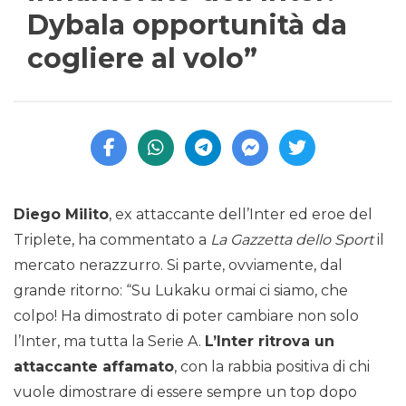
Dybala opportunità da
cogliere al volo”
Diego Milito
, ex attaccante dell’Inter ed eroe del
Triplete, ha commentato a
La Gazzetta dello Sport
il
mercato nerazzurro. Si parte, ovviamente, dal
grande ritorno: “Su Lukaku ormai ci siamo, che
colpo! Ha dimostrato di poter cambiare non solo
l’Inter, ma tutta la Serie A.
L’Inter ritrova un
attaccante affamato
, con la rabbia positiva di chi
vuole dimostrare di essere sempre un top dopo