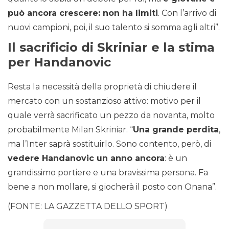
può ancora crescere: non ha limiti
. Con l’arrivo di
nuovi campioni, poi, il suo talento si somma agli altri”.
Il sacrificio di Skriniar e la stima
per Handanovic
Resta la necessità della proprietà di chiudere il
mercato con un sostanzioso attivo: motivo per il
quale verrà sacrificato un pezzo da novanta, molto
probabilmente Milan Skriniar. “
Una grande perdita
,
ma l’Inter saprà sostituirlo. Sono contento, però, di
vedere Handanovic un anno ancora
: è un
grandissimo portiere e una bravissima persona. Fa
bene a non mollare, si giocherà il posto con Onana”.
(FONTE: LA GAZZETTA DELLO SPORT)