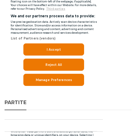
PARTITE