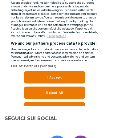
SEGUICI SUI SOCIAL