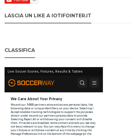
LASCIA UN LIKE A IOTIFOINTER.IT
CLASSIFICA