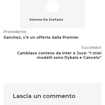
Simone De Stefanis
Precedente
Sanchez, c’è un offerta dalla Premier
Successivo
Cambiaso conteso da Inter e Juve: “I miei
modelli sono Dybala e Cancelo”
Lascia un commento