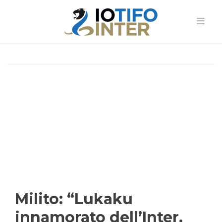
Milito: “Lukaku
innamorato dell’Inter.