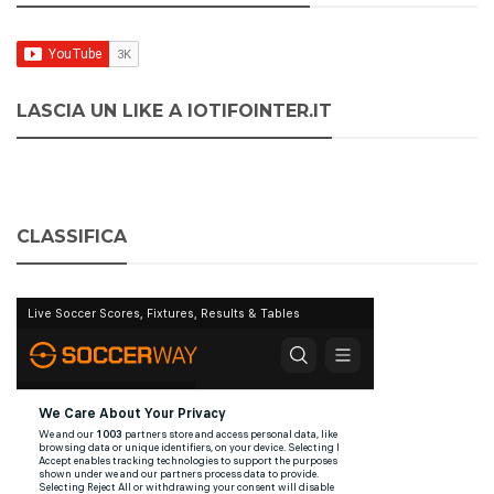
LASCIA UN LIKE A IOTIFOINTER.IT
CLASSIFICA