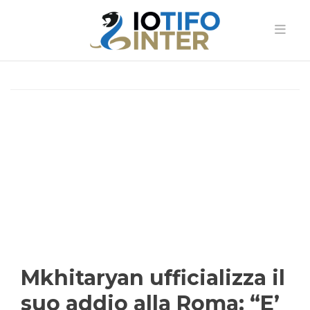
Mkhitaryan ufficializza il
suo addio alla Roma: “E’