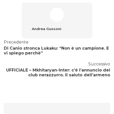
Andrea Gussoni
Precedente
Di Canio stronca Lukaku: “Non è un campione. E
vi spiego perchè”
Successivo
UFFICIALE – Mkhitaryan-Inter: c’è l’annuncio del
club nerazzurro. Il saluto dell’armeno