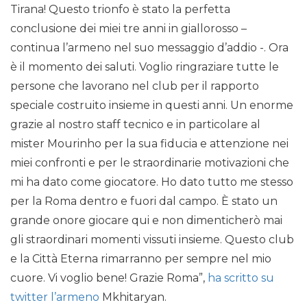
Tirana! Questo trionfo è stato la perfetta
conclusione dei miei tre anni in giallorosso –
continua l’armeno nel suo messaggio d’addio -. Ora
è il momento dei saluti. Voglio ringraziare tutte le
persone che lavorano nel club per il rapporto
speciale costruito insieme in questi anni. Un enorme
grazie al nostro staff tecnico e in particolare al
mister Mourinho per la sua fiducia e attenzione nei
miei confronti e per le straordinarie motivazioni che
mi ha dato come giocatore. Ho dato tutto me stesso
per la Roma dentro e fuori dal campo. È stato un
grande onore giocare qui e non dimenticherò mai
gli straordinari momenti vissuti insieme. Questo club
e la Città Eterna rimarranno per sempre nel mio
cuore. Vi voglio bene! Grazie Roma”,
ha scritto su
twitter l’armeno
Mkhitaryan.