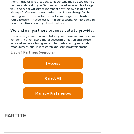
PARTITE