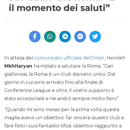
il momento dei saluti”
In attesa del
comunicato ufficiale dell’Inter
, Henrikh
Mkhitaryan
ha iniziato a salutare la Roma. “Cari
giallorossi, la Roma è un club davvero unico. Dal
giorno in cui sono arrivato fino alla finale di
Conference League e oltre, il vostro supporto è
stato eccezionale e ne andrò sempre molto fiero”.
“Quando mi sono messo per la prima volta questa
maglia avevo un obiettivo: far vincere questo club e
fare felici i suoi fantastici tifosi: obiettivo raggiunto a