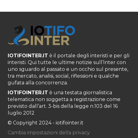
IOTIFOINTER.IT
è il portale degli interisti e per gli
interisti. Qui tutte le ultime notizie sull’Inter con
uno sguardo al passato e un occhio sul presente,
tra mercato, analisi, social, riflessioni e qualche
gufata alla concorrenza.
IOTIFOINTER.IT
è una testata giornalistica
telematica non soggetta a registrazione come
previsto dall’art. 3-bis della legge n.103 del 16
luglio 2012
© Copyright 2024 - iotifointer.it
Cambia impostazioni della privacy