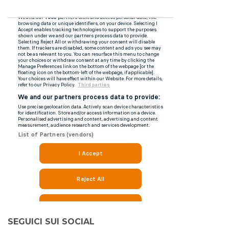
SEGUICI SUI SOCIAL