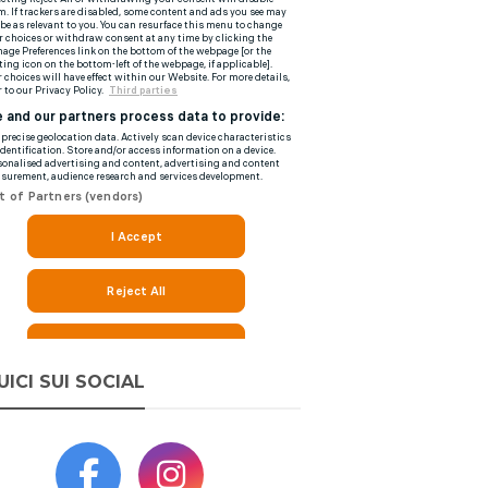
UICI SUI SOCIAL