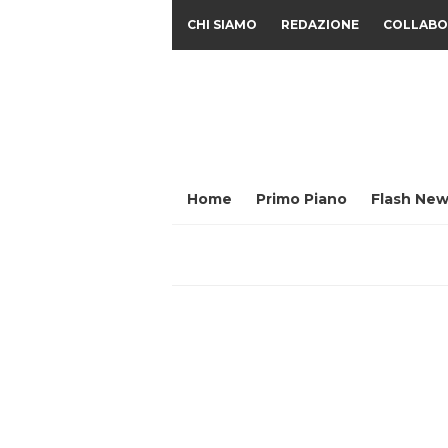
CHI SIAMO
REDAZIONE
COLLABO
Home
Primo Piano
Flash New