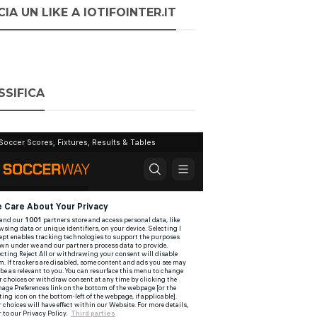
IA UN LIKE A IOTIFOINTER.IT
SSIFICA