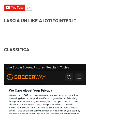
LASCIA UN LIKE A IOTIFOINTER.IT
CLASSIFICA