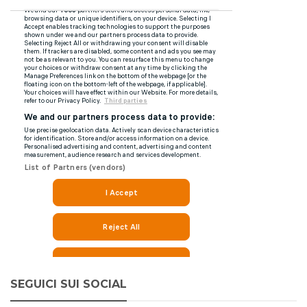
SEGUICI SUI SOCIAL