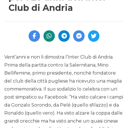
Club di Andria
Vent’anni e non li dimostra l’Inter Club di Andria.
Prima della partita contro la Salernitana, Mino
Bellifemine, primo presidente, nonchè fondatore
del club della città pugliese ha ricevuto una maglia
commemorativa. Il suo sodalizio lo celebra con un
post simpatico su Facebook: “Ha visto calcare i campi
da Gonzalo Sorondo, da Pelé (quello sfilazzo) e da
Ronaldo (quello vero). Ha visto alzare la coppa dalle
grandi orecchie ma ha visto anche un quasi cinese