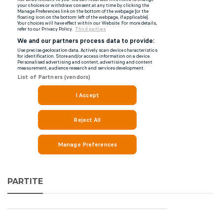
PARTITE