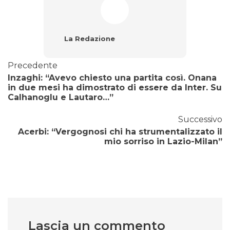
La Redazione
Precedente
Inzaghi: “Avevo chiesto una partita così. Onana
in due mesi ha dimostrato di essere da Inter. Su
Calhanoglu e Lautaro…”
Successivo
Acerbi: “Vergognosi chi ha strumentalizzato il
mio sorriso in Lazio-Milan”
Lascia un commento