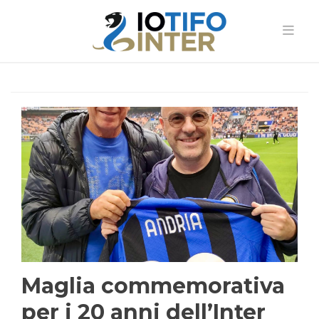
Maglia commemorativa
per i 20 anni dell’Inter