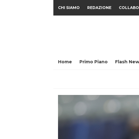
CHI SIAMO
REDAZIONE
COLLABO
Home
Primo Piano
Flash New