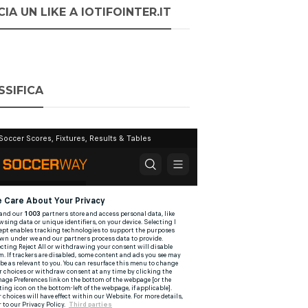
IA UN LIKE A IOTIFOINTER.IT
SSIFICA