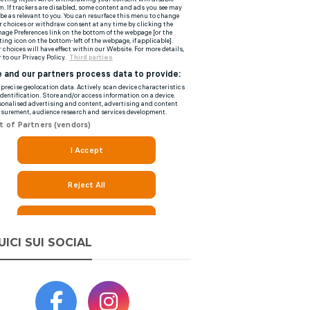
UICI SUI SOCIAL