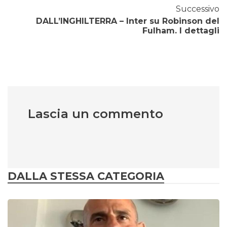
Successivo
DALL’INGHILTERRA – Inter su Robinson del
Fulham. I dettagli
Lascia un commento
DALLA STESSA CATEGORIA