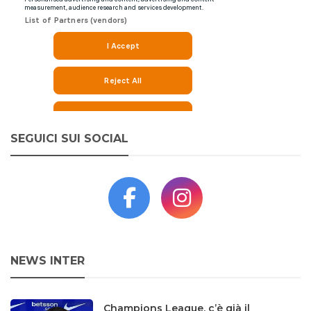
SEGUICI SUI SOCIAL
NEWS INTER
Champions League, c’è già il