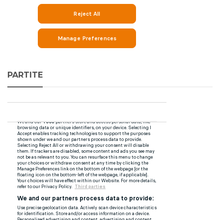
PARTITE