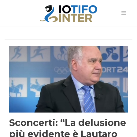
Sconcerti: “La delusione
più evidente è Lautaro