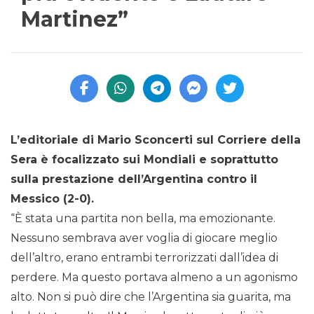
Martinez”
L’editoriale di Mario Sconcerti sul Corriere della
Sera è focalizzato sui Mondiali e soprattutto
sulla prestazione dell’Argentina contro il
Messico (2-0).
“È stata una partita non bella, ma emozionante.
Nessuno sembrava aver voglia di giocare meglio
dell’altro, erano entrambi terrorizzati dall’idea di
perdere. Ma questo portava almeno a un agonismo
alto. Non si può dire che l’Argentina sia guarita, ma