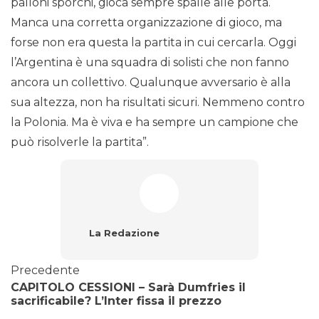
palloni sporchi, gioca sempre spalle alle porta.
Manca una corretta organizzazione di gioco, ma
forse non era questa la partita in cui cercarla. Oggi
l’Argentina è una squadra di solisti che non fanno
ancora un collettivo. Qualunque avversario è alla
sua altezza, non ha risultati sicuri. Nemmeno contro
la Polonia. Ma è viva e ha sempre un campione che
può risolverle la partita”.
La Redazione
Precedente
CAPITOLO CESSIONI – Sarà Dumfries il
sacrificabile? L’Inter fissa il prezzo