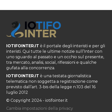
IOTIFOINTER.IT
è il portale degli interisti e per gli
interisti. Qui tutte le ultime notizie sull’Inter con
uno sguardo al passato e un occhio sul presente,
tra mercato, analisi, social, riflessioni e qualche
gufata alla concorrenza.
IOTIFOINTER.IT
è una testata giornalistica
telematica non soggetta a registrazione come
previsto dall’art. 3-bis della legge n.103 del 16
luglio 2012
© Copyright 2024 - iotifointer.it
Cambia impostazioni della privacy