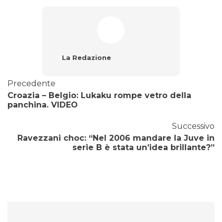
La Redazione
Precedente
Croazia – Belgio: Lukaku rompe vetro della
panchina. VIDEO
Successivo
Ravezzani choc: “Nel 2006 mandare la Juve in
serie B è stata un’idea brillante?”