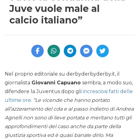
Juve vuole male al
calcio italiano”
Nel proprio editoriale su derbyderbyderby.it, il
giornalista
Giovanni Capuano
sembra, a modo suo,
difendere la Juventus dopo gli
incresciosi fatti delle
ultime ore
.
“Le vicende che hanno portato
all’azzeramento del cda e al passo indietro di Andrea
Agnelli non sono di lieve portata e meritano tutti gli
approfondimenti del caso anche da parte della
giustizia sportiva ed è quasi banale dirlo. Ma