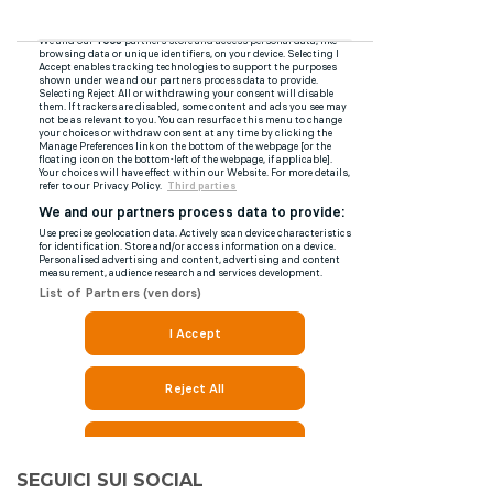
SEGUICI SUI SOCIAL