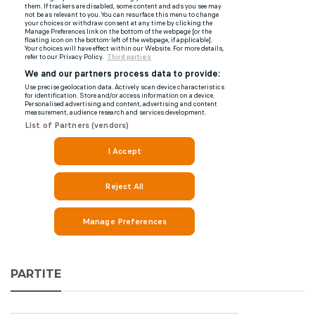
PARTITE