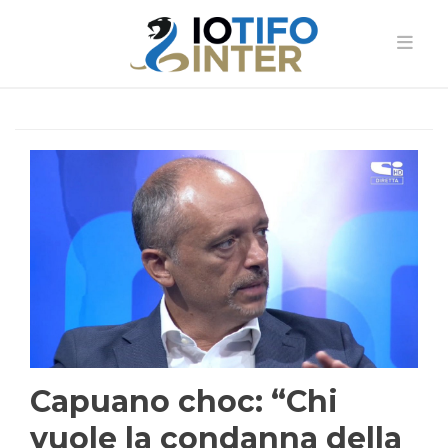
Capuano choc: “Chi
vuole la condanna della