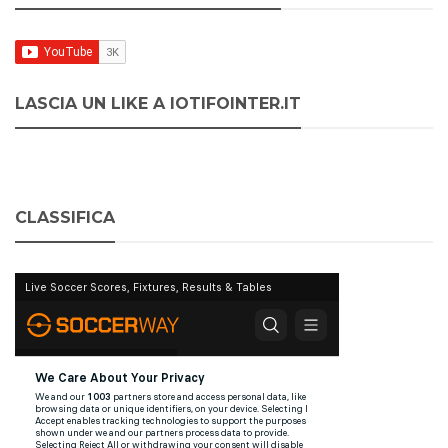
LASCIA UN LIKE A IOTIFOINTER.IT
CLASSIFICA