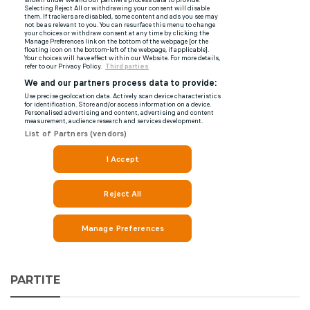
PARTITE