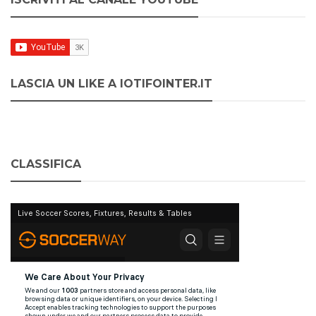
LASCIA UN LIKE A IOTIFOINTER.IT
CLASSIFICA