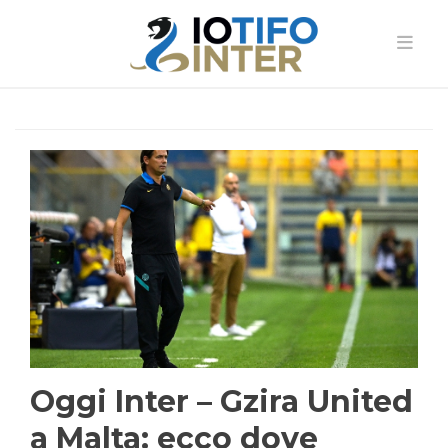
Oggi Inter – Gzira United
a Malta: ecco dove