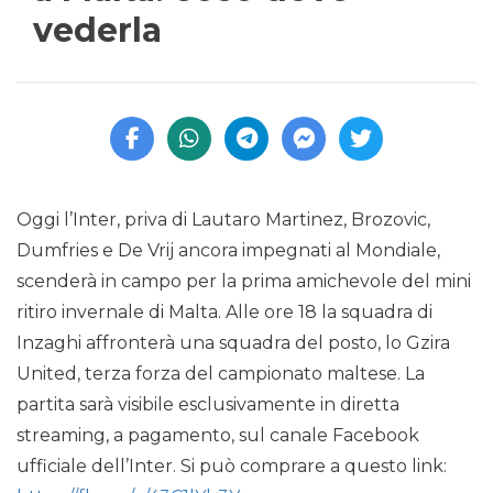
vederla
Oggi l’Inter, priva di Lautaro Martinez, Brozovic,
Dumfries e De Vrij ancora impegnati al Mondiale,
scenderà in campo per la prima amichevole del mini
ritiro invernale di Malta. Alle ore 18 la squadra di
Inzaghi affronterà una squadra del posto, lo Gzira
United, terza forza del campionato maltese. La
partita sarà visibile esclusivamente in diretta
streaming, a pagamento, sul canale Facebook
ufficiale dell’Inter. Si può comprare a questo link: