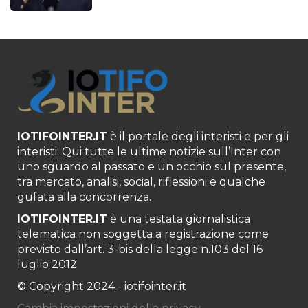
IOTIFOINTER.IT
è il portale degli interisti e per gli
interisti. Qui tutte le ultime notizie sull’Inter con
uno sguardo al passato e un occhio sul presente,
tra mercato, analisi, social, riflessioni e qualche
gufata alla concorrenza.
IOTIFOINTER.IT
è una testata giornalistica
telematica non soggetta a registrazione come
previsto dall’art. 3-bis della legge n.103 del 16
luglio 2012
© Copyright 2024 - iotifointer.it