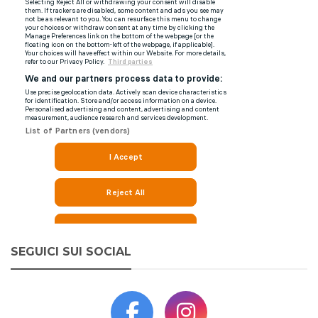
SEGUICI SUI SOCIAL