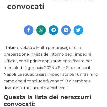
convocati
L’
Inter
è volata a Malta per proseguire la
preparazione in vista del ritorno degli impegni
ufficiali, con il primo appuntamento fissato per
mercoledì 4 gennaio 2023 a San Siro contro il
Napoli. La squadra sarà impegnata per un training
camp che si concluderà venerdì 9 dicembre e
disputerà due incontri amichevoli.
Questa la lista dei nerazzurri
convocati: