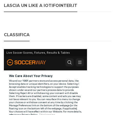
LASCIA UN LIKE A IOTIFOINTER.IT
CLASSIFICA