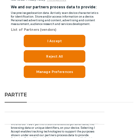
PARTITE