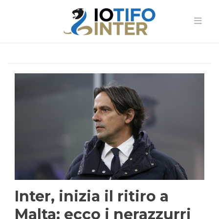
Inter, inizia il ritiro a
Malta: ecco i nerazzurri