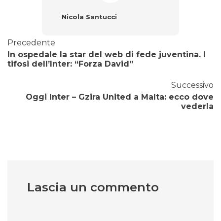
Nicola Santucci
Precedente
In ospedale la star del web di fede juventina. I
tifosi dell’Inter: “Forza David”
Successivo
Oggi Inter – Gzira United a Malta: ecco dove
vederla
Lascia un commento