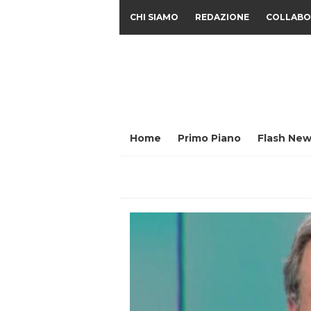
CHI SIAMO
REDAZIONE
COLLABO
Home
Primo Piano
Flash New