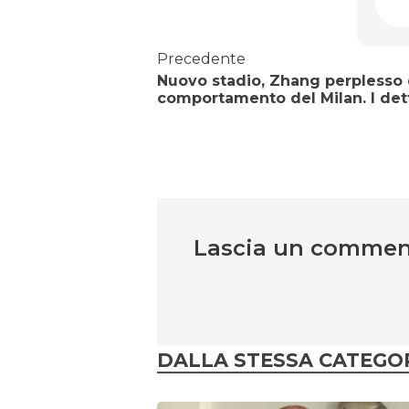
Precedente
Nuovo stadio, Zhang perplesso 
comportamento del Milan. I det
Lascia un comme
DALLA STESSA CATEGO