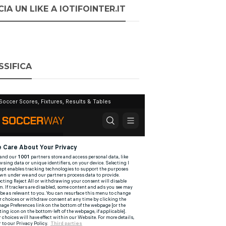
IA UN LIKE A IOTIFOINTER.IT
SSIFICA