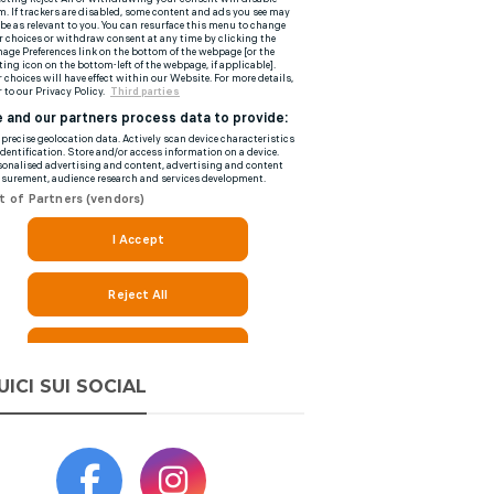
UICI SUI SOCIAL