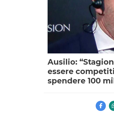
Ausilio: “Stagion
essere competit
spendere 100 mi