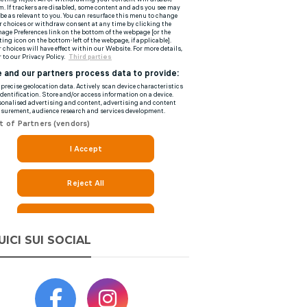
UICI SUI SOCIAL