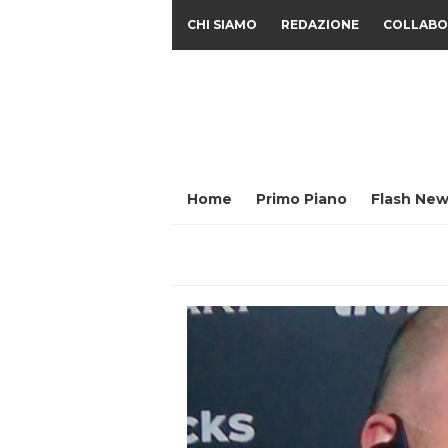
CHI SIAMO
REDAZIONE
COLLABO
Home
Primo Piano
Flash New