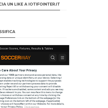
IA UN LIKE A IOTIFOINTER.IT
SSIFICA