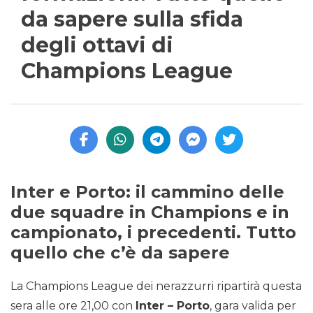
da sapere sulla sfida
degli ottavi di
Champions League
Inter e Porto: il cammino delle
due squadre in Champions e in
campionato, i precedenti. Tutto
quello che c’è da sapere
La Champions League dei nerazzurri ripartirà questa
sera alle ore 21,00 con
Inter – Porto
, gara valida per