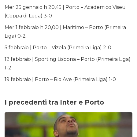
Mer 25 gennaio h 20,45 | Porto – Academico Viseu
(Coppa di Lega) 3-0
Mer 1 febbraio h 20,00 | Maritimo – Porto (Primeira
Liga) 0-2
5 febbraio | Porto – Vizela (Primeira Liga) 2-0
12 febbraio | Sporting Lisbona – Porto (Primeira Liga)
1-2
19 febbraio | Porto – Rio Ave (Primeira Liga) 1-0
I precedenti tra Inter e Porto