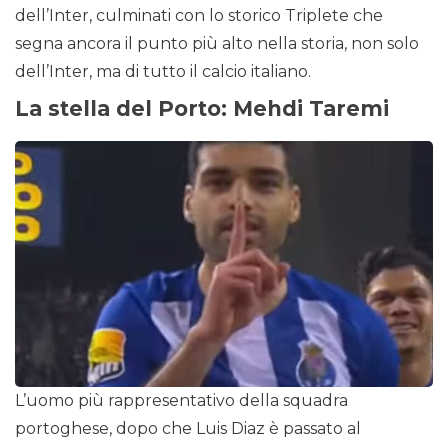
dell’Inter, culminati con lo storico Triplete che
segna ancora il punto più alto nella storia, non solo
dell’Inter, ma di tutto il calcio italiano.
La stella del Porto: Mehdi Taremi
L’uomo più rappresentativo della squadra
portoghese, dopo che Luis Diaz è passato al