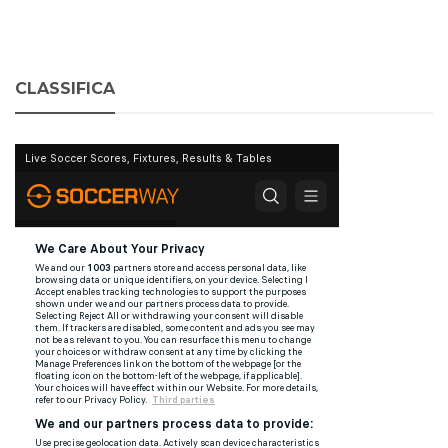
CLASSIFICA