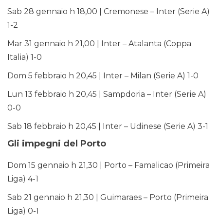
Sab 28 gennaio h 18,00 | Cremonese – Inter (Serie A)
1-2
Mar 31 gennaio h 21,00 | Inter – Atalanta (Coppa
Italia) 1-0
Dom 5 febbraio h 20,45 | Inter – Milan (Serie A) 1-0
Lun 13 febbraio h 20,45 | Sampdoria – Inter (Serie A)
0-0
Sab 18 febbraio h 20,45 | Inter – Udinese (Serie A) 3-1
Gli impegni del Porto
Dom 15 gennaio h 21,30 | Porto – Famalicao (Primeira
Liga) 4-1
Sab 21 gennaio h 21,30 | Guimaraes – Porto (Primeira
Liga) 0-1