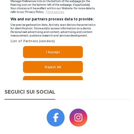
SEGUICI SUI SOCIAL