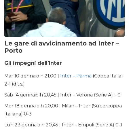
Le gare di avvicinamento ad Inter –
Porto
Gli impegni dell’Inter
Mar 10 gennaio h 21,00 |
Inter – Parma
(Coppa Italia)
2-1 (d.t.s.)
Sab 14 gennaio h 20,45 | Inter – Verona (Serie A) 1-0
Mer 18 gennaio h 20,00 | Milan – Inter (Supercoppa
Italiana) 0-3
Lun 23 gennaio h 20,45 | Inter – Empoli (Serie A) 0-1