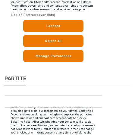
PARTITE