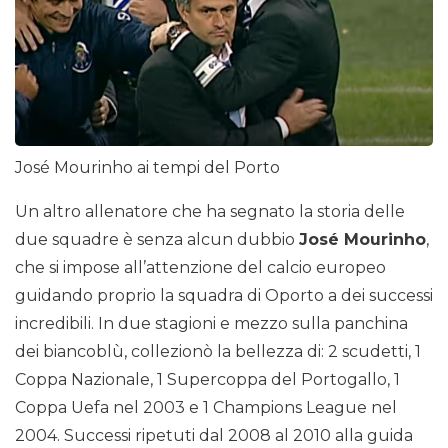
José Mourinho ai tempi del Porto
Un altro allenatore che ha segnato la storia delle
due squadre è senza alcun dubbio
José Mourinho
,
che si impose all’attenzione del calcio europeo
guidando proprio la squadra di Oporto a dei successi
incredibili. In due stagioni e mezzo sulla panchina
dei biancoblù, collezionò la bellezza di: 2 scudetti, 1
Coppa Nazionale, 1 Supercoppa del Portogallo, 1
Coppa Uefa nel 2003 e 1 Champions League nel
2004. Successi ripetuti dal 2008 al 2010 alla guida