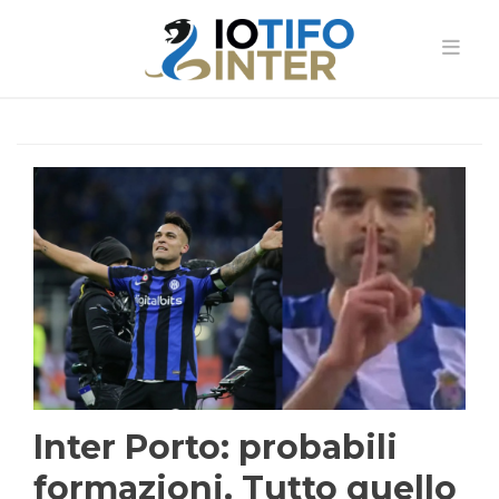
Inter Porto: probabili
formazioni. Tutto quello