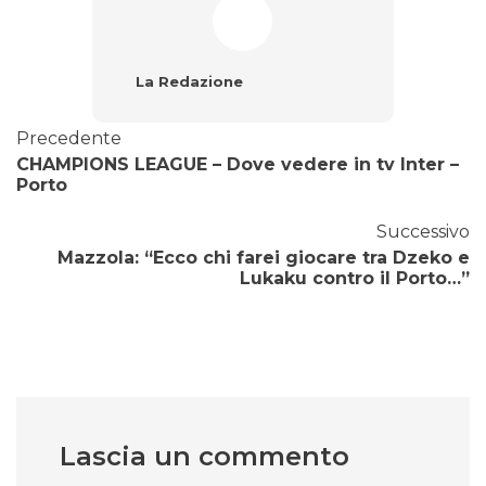
La Redazione
Precedente
CHAMPIONS LEAGUE – Dove vedere in tv Inter –
Porto
Successivo
Mazzola: “Ecco chi farei giocare tra Dzeko e
Lukaku contro il Porto…”
Lascia un commento