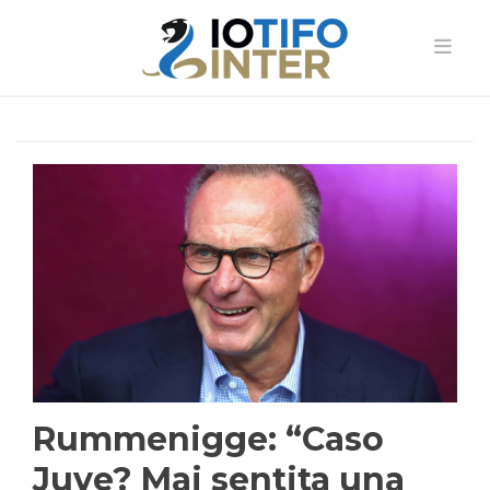
Rummenigge: “Caso
Juve? Mai sentita una