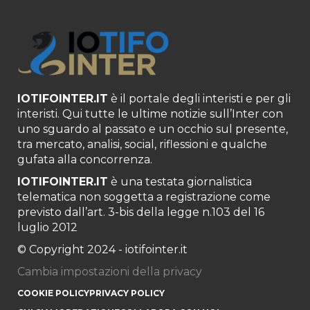
IOTIFOINTER.IT
è il portale degli interisti e per gli
interisti. Qui tutte le ultime notizie sull’Inter con
uno sguardo al passato e un occhio sul presente,
tra mercato, analisi, social, riflessioni e qualche
gufata alla concorrenza.
IOTIFOINTER.IT
è una testata giornalistica
telematica non soggetta a registrazione come
previsto dall’art. 3-bis della legge n.103 del 16
luglio 2012
© Copyright 2024 - iotifointer.it
Cambia impostazioni della privacy
COOKIE POLICY
PRIVACY POLICY