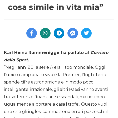
cosa simile in vita mia”
Karl Heinz Rummenigge ha parlato al
Corriere
dello Sport.
“Negli anni 80 la serie A era il top mondiale. Oggi
l’unico campionato vivo è la Premier, l’Inghilterra
spende cifre astronomiche e in modo poco
intelligente, irrazionale, gli altri Paesi vanno avanti
tra sofferenze finanziarie e scandali, ma riescono
ugualmente a portare a casa i trofei. Questo vuol
dire che gli inglesi commettono errori pazzeschi, il