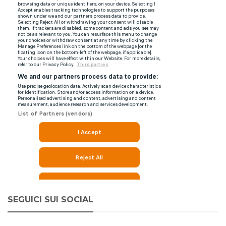
SEGUICI SUI SOCIAL