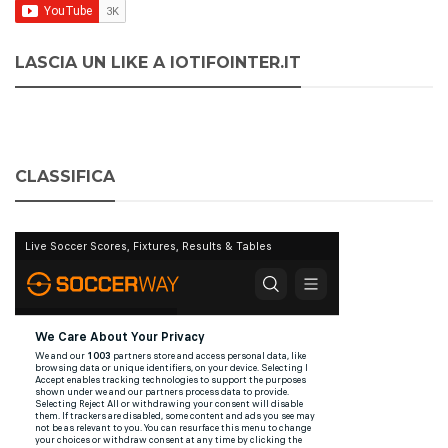
LASCIA UN LIKE A IOTIFOINTER.IT
CLASSIFICA