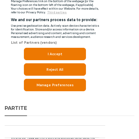
PARTITE