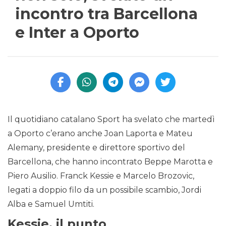
incontro tra Barcellona
e Inter a Oporto
Il quotidiano catalano Sport ha svelato che martedì
a Oporto c’erano anche Joan Laporta e Mateu
Alemany, presidente e direttore sportivo del
Barcellona, che hanno incontrato Beppe Marotta e
Piero Ausilio. Franck Kessie e Marcelo Brozovic,
legati a doppio filo da un possibile scambio, Jordi
Alba e Samuel Umtiti.
Kessie, il punto