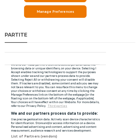
PARTITE