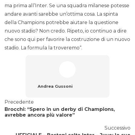
ma prima all’Inter. Se una squadra milanese potesse
andare avanti sarebbe un’ottima cosa. La spinta
della Champions potrebbe aiutare la questione
nuovo stadio? Non credo. Ripeto, io continuo a dire
che sono qui per favorire la costruzione di un nuovo
stadio. La formula la troveremo“.
Andrea Gussoni
Precedente
Brocchi: “Spero in un derby di Champions,
avrebbe ancora più valore”
Successivo