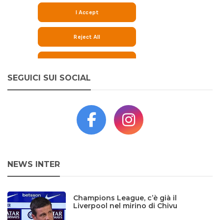
SEGUICI SUI SOCIAL
NEWS INTER
Champions League, c’è già il
Liverpool nel mirino di Chivu