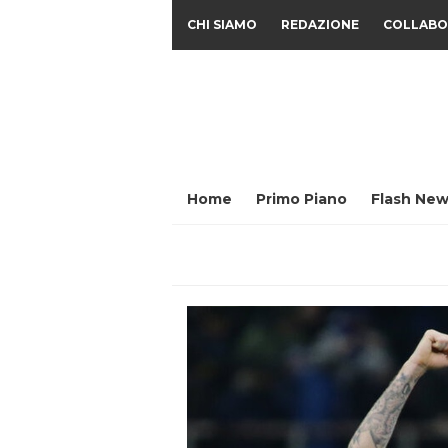
CHI SIAMO
REDAZIONE
COLLABO
Home
Primo Piano
Flash New