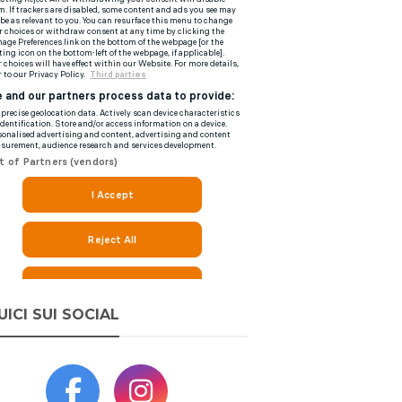
UICI SUI SOCIAL