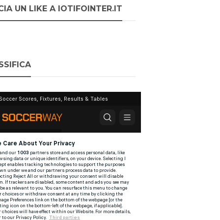
IA UN LIKE A IOTIFOINTER.IT
SSIFICA