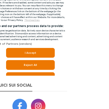
UICI SUI SOCIAL