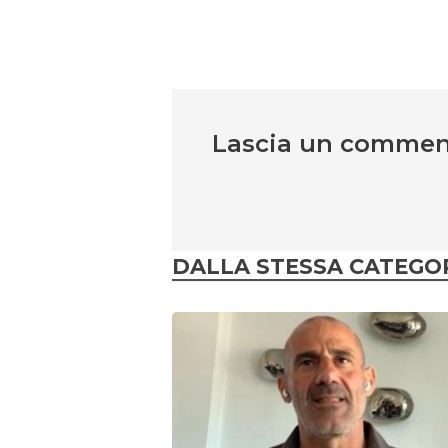
Lascia un comme
DALLA STESSA CATEGO