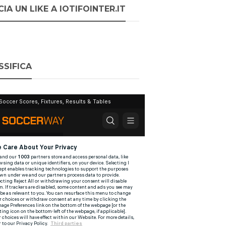
IA UN LIKE A IOTIFOINTER.IT
SSIFICA