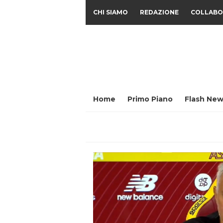
CHI SIAMO
REDAZIONE
COLLABO
Home
Primo Piano
Flash New