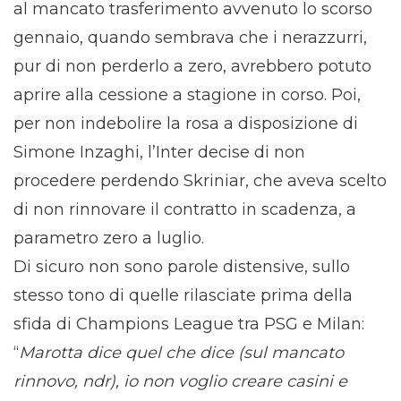
al mancato trasferimento avvenuto lo scorso
gennaio, quando sembrava che i nerazzurri,
pur di non perderlo a zero, avrebbero potuto
aprire alla cessione a stagione in corso. Poi,
per non indebolire la rosa a disposizione di
Simone Inzaghi, l’Inter decise di non
procedere perdendo Skriniar, che aveva scelto
di non rinnovare il contratto in scadenza, a
parametro zero a luglio.
Di sicuro non sono parole distensive, sullo
stesso tono di quelle rilasciate prima della
sfida di Champions League tra PSG e Milan:
“
Marotta dice quel che dice (sul mancato
rinnovo, ndr), io non voglio creare casini e