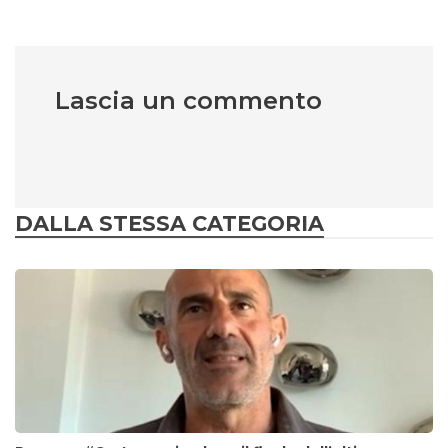
Lascia un commento
DALLA STESSA CATEGORIA