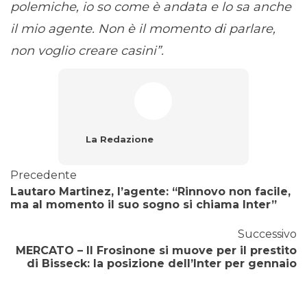
polemiche, io so come è andata e lo sa anche
il mio agente. Non è il momento di parlare,
non voglio creare casini”.
La Redazione
Precedente
Lautaro Martinez, l’agente: “Rinnovo non facile,
ma al momento il suo sogno si chiama Inter”
Successivo
MERCATO – Il Frosinone si muove per il prestito
di Bisseck: la posizione dell’Inter per gennaio