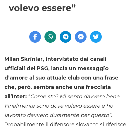
volevo essere”
Milan Skriniar, intervistato dai canali
ufficiali del PSG, lancia un messaggio
d’amore al suo attuale club con una frase
che, però, sembra anche una frecciata
all’Inter:
“
Come sto? Mi sento davvero bene.
Finalmente sono dove volevo essere e ho
lavorato davvero duramente per questo”.
Probabilmente il difensore slovacco si riferisce