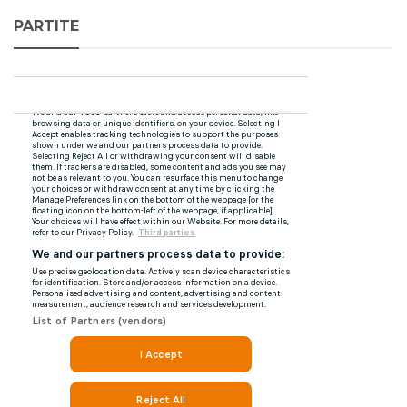
PARTITE