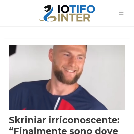
Skriniar irriconoscente:
“Finalmente sono dove