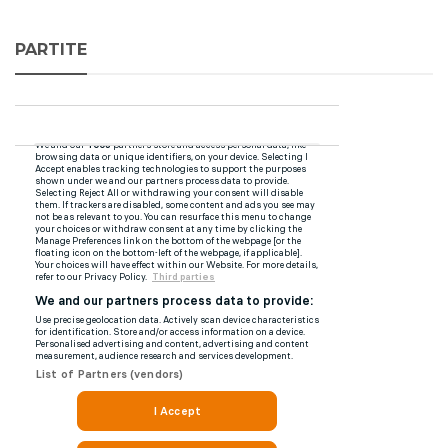
PARTITE