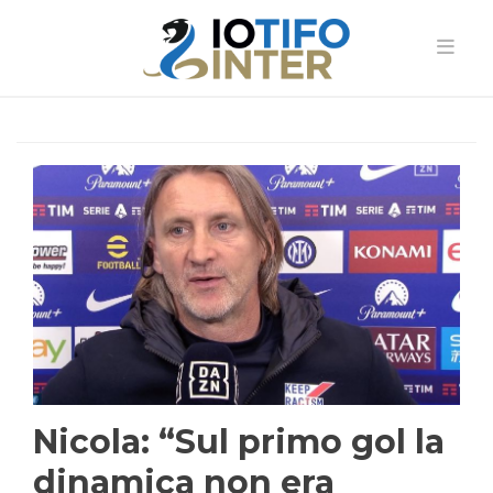
Nicola: “Sul primo gol la
dinamica non era