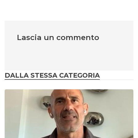
Lascia un commento
DALLA STESSA CATEGORIA