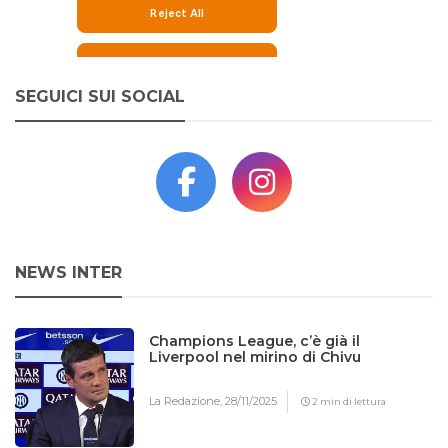
SEGUICI SUI SOCIAL
NEWS INTER
Champions League, c’è già il
Liverpool nel mirino di Chivu
La Redazione,
28/11/2025
2 min di lettura