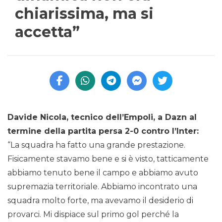
chiarissima, ma si
accetta”
Davide Nicola, tecnico dell’Empoli, a Dazn al
termine della partita persa 2-0 contro l’Inter:
“La squadra ha fatto una grande prestazione.
Fisicamente stavamo bene e si è visto, tatticamente
abbiamo tenuto bene il campo e abbiamo avuto
supremazia territoriale. Abbiamo incontrato una
squadra molto forte, ma avevamo il desiderio di
provarci. Mi dispiace sul primo gol perché la