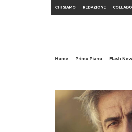
CHI SIAMO
REDAZIONE
COLLABO
Home
Primo Piano
Flash New