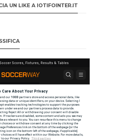
IA UN LIKE A IOTIFOINTER.IT
SSIFICA