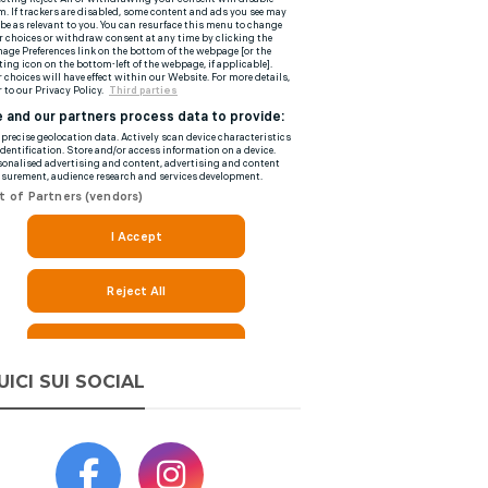
UICI SUI SOCIAL