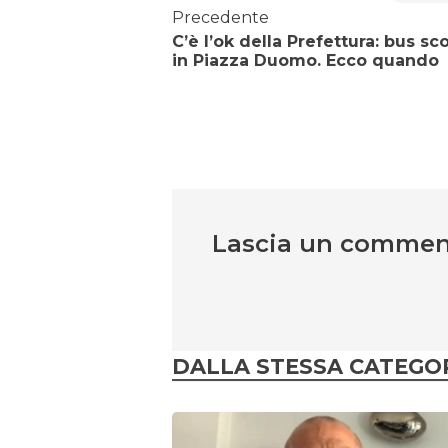
Precedente
C’è l’ok della Prefettura: bus sc
in Piazza Duomo. Ecco quando
Lascia un comme
DALLA STESSA CATEGO