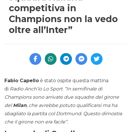
competitiva in
Champions non la vedo
oltre all’Inter”
Fabio Capello
è stato ospite questa mattina
di
Radio Anch’io Lo Sport
.
“In semifinale di
Champions sono arrivate due squadre del girone
del
Milan
, che avrebbe potuto qualificarsi ma ha
sbagliato la partita col Dortmund. Questo dimostra
che il girone non era facile”.