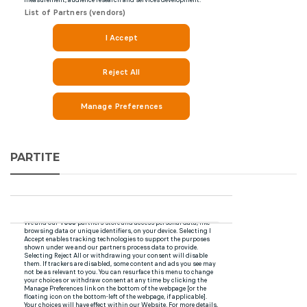
PARTITE