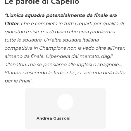
Le parole di Capello
“
L’unica squadra potenzialmente da finale era
l’Inter
, che è completa in tutti i reparti per qualità di
giocatori e sistema di gioco che crea problemi a
tutte le squadre. Un’altra squadra italiana
competitiva in Champions non la vedo oltre all’Inter,
almeno da finale. Dipenderà dal mercato, dagli
allenatori, ma se pensiamo alle inglesi o spagnole…
Stanno crescendo le tedesche, ci sarà una bella lotta
per le finali”.
Andrea Gussoni