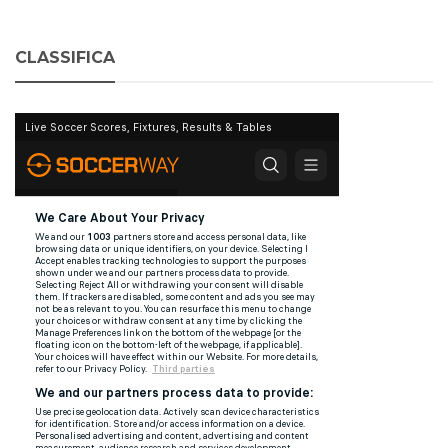
CLASSIFICA