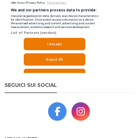
SEGUICI SUI SOCIAL