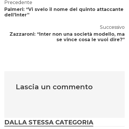
Precedente
Palmeri: “Vi svelo il nome del quinto attaccante
dell’Inter”
Successivo
Zazzaroni: “Inter non una società modello, ma
se vince cosa le vuoi dire?”
Lascia un commento
DALLA STESSA CATEGORIA