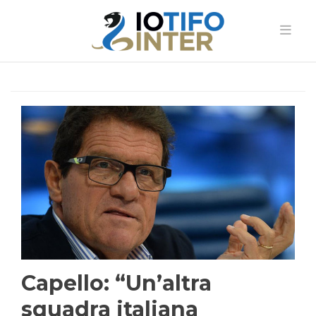
Capello: “Un’altra
squadra italiana