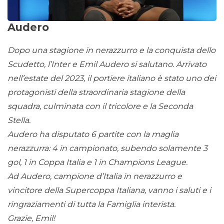
Audero
Dopo una stagione in nerazzurro e la conquista dello
Scudetto, l’Inter e Emil Audero si salutano. Arrivato
nell’estate del 2023, il portiere italiano è stato uno dei
protagonisti della straordinaria stagione della
squadra, culminata con il tricolore e la Seconda
Stella.
Audero ha disputato 6 partite con la maglia
nerazzurra: 4 in campionato, subendo solamente 3
gol, 1 in Coppa Italia e 1 in Champions League.
Ad Audero, campione d’Italia in nerazzurro e
vincitore della Supercoppa Italiana, vanno i saluti e i
ringraziamenti di tutta la Famiglia interista.
Grazie, Emil!