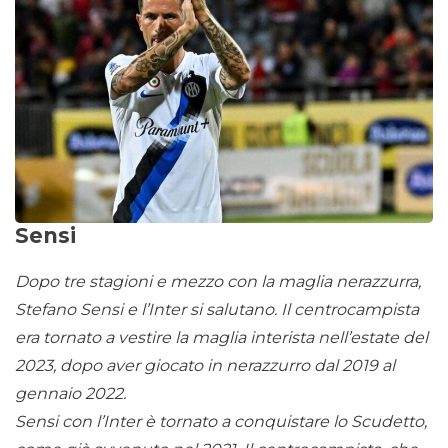
Sensi
Dopo tre stagioni e mezzo con la maglia nerazzurra,
Stefano Sensi e l’Inter si salutano. Il centrocampista
era tornato a vestire la maglia interista nell’estate del
2023, dopo aver giocato in nerazzurro dal 2019 al
gennaio 2022.
Sensi con l’Inter è tornato a conquistare lo Scudetto,