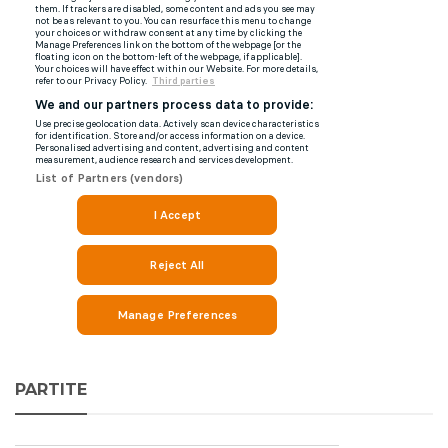
PARTITE