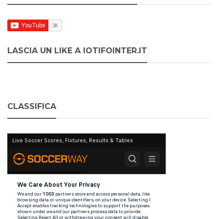
LASCIA UN LIKE A IOTIFOINTER.IT
CLASSIFICA