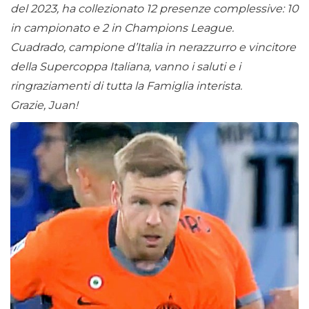
del 2023, ha collezionato 12 presenze complessive: 10
in campionato e 2 in Champions League.
Cuadrado, campione d’Italia in nerazzurro e vincitore
della Supercoppa Italiana, vanno i saluti e i
ringraziamenti di tutta la Famiglia interista.
Grazie, Juan!