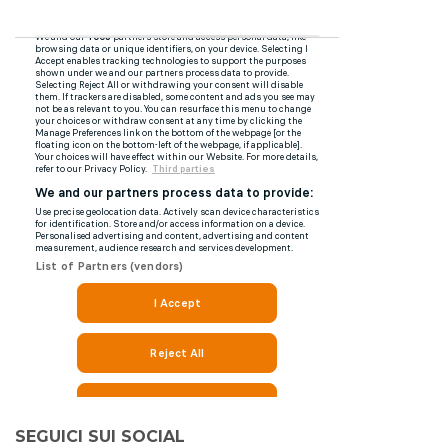
SEGUICI SUI SOCIAL