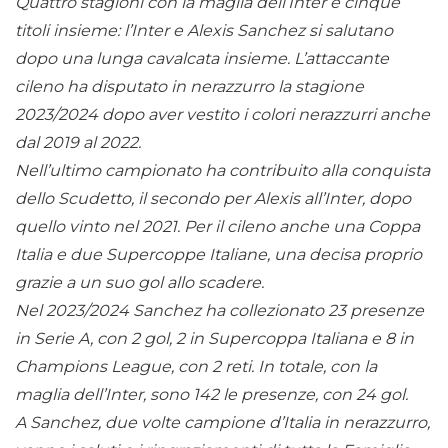
Quattro stagioni con la maglia dell’Inter e cinque
titoli insieme: l’Inter e Alexis Sanchez si salutano
dopo una lunga cavalcata insieme. L’attaccante
cileno ha disputato in nerazzurro la stagione
2023/2024 dopo aver vestito i colori nerazzurri anche
dal 2019 al 2022.
Nell’ultimo campionato ha contribuito alla conquista
dello Scudetto, il secondo per Alexis all’Inter, dopo
quello vinto nel 2021. Per il cileno anche una Coppa
Italia e due Supercoppe Italiane, una decisa proprio
grazie a un suo gol allo scadere.
Nel 2023/2024 Sanchez ha collezionato 23 presenze
in Serie A, con 2 gol, 2 in Supercoppa Italiana e 8 in
Champions League, con 2 reti. In totale, con la
maglia dell’Inter, sono 142 le presenze, con 24 gol.
A Sanchez, due volte campione d’Italia in nerazzurro,