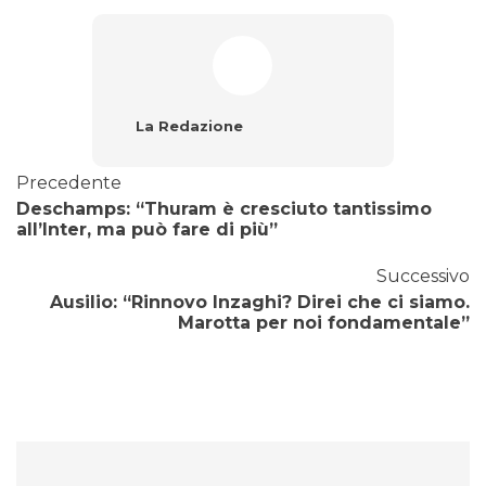
La Redazione
Precedente
Deschamps: “Thuram è cresciuto tantissimo
all’Inter, ma può fare di più”
Successivo
Ausilio: “Rinnovo Inzaghi? Direi che ci siamo.
Marotta per noi fondamentale”