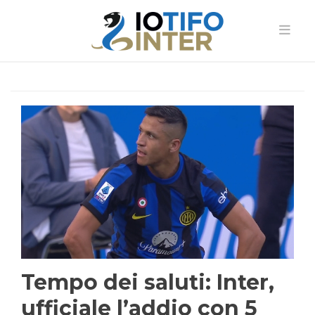
Tempo dei saluti: Inter,
ufficiale l’addio con 5