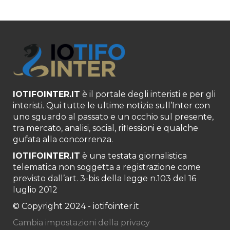
IOTIFOINTER.IT
è il portale degli interisti e per gli
interisti. Qui tutte le ultime notizie sull’Inter con
uno sguardo al passato e un occhio sul presente,
tra mercato, analisi, social, riflessioni e qualche
gufata alla concorrenza.
IOTIFOINTER.IT
è una testata giornalistica
telematica non soggetta a registrazione come
previsto dall’art. 3-bis della legge n.103 del 16
luglio 2012
© Copyright 2024 - iotifointer.it
Cambia impostazioni della privacy