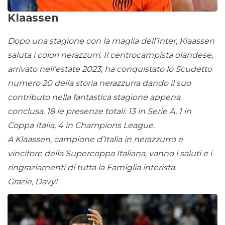
Klaassen
Dopo una stagione con la maglia dell’Inter, Klaassen
saluta i colori nerazzurri. Il centrocampista olandese,
arrivato nell’estate 2023, ha conquistato lo Scudetto
numero 20 della storia nerazzurra dando il suo
contributo nella fantastica stagione appena
conclusa. 18 le presenze totali: 13 in Serie A, 1 in
Coppa Italia, 4 in Champions League.
A Klaassen, campione d’Italia in nerazzurro e
vincitore della Supercoppa Italiana, vanno i saluti e i
ringraziamenti di tutta la Famiglia interista.
Grazie, Davy!