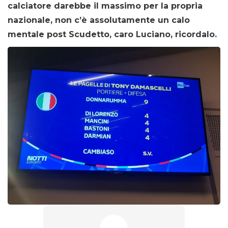
calciatore darebbe il massimo per la propria
nazionale, non c’è assolutamente un calo
mentale post Scudetto, caro Luciano, ricordalo.