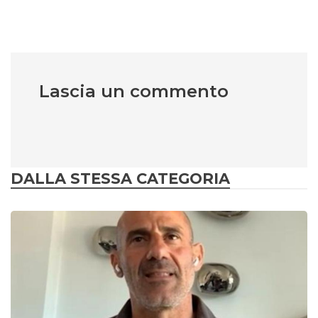
Lascia un commento
DALLA STESSA CATEGORIA