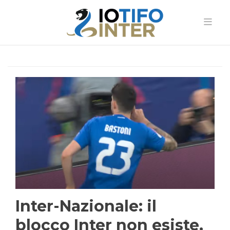
Inter-Nazionale: il
blocco Inter non esiste,