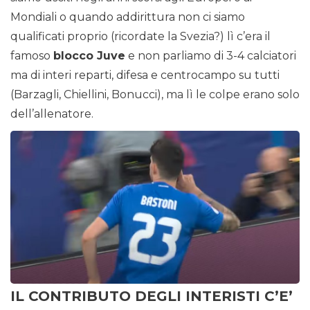
Mondiali o quando addirittura non ci siamo
qualificati proprio (ricordate la Svezia?) lì c’era il
famoso
blocco Juve
e non parliamo di 3-4 calciatori
ma di interi reparti, difesa e centrocampo su tutti
(Barzagli, Chiellini, Bonucci), ma lì le colpe erano solo
dell’allenatore.
IL CONTRIBUTO DEGLI INTERISTI C’E’