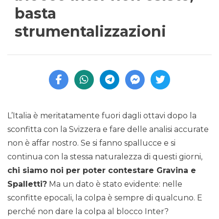
basta
strumentalizzazioni
L’Italia è meritatamente fuori dagli ottavi dopo la
sconfitta con la Svizzera e fare delle analisi accurate
non è affar nostro. Se si fanno spallucce e si
continua con la stessa naturalezza di questi giorni,
chi siamo noi per poter contestare Gravina e
Spalletti?
Ma un dato è stato evidente: nelle
sconfitte epocali, la colpa è sempre di qualcuno. E
perché non dare la colpa al blocco Inter?