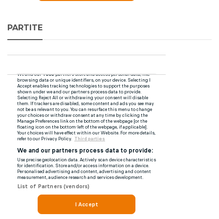
PARTITE