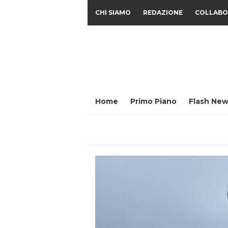
CHI SIAMO
REDAZIONE
COLLABO
Home
Primo Piano
Flash New