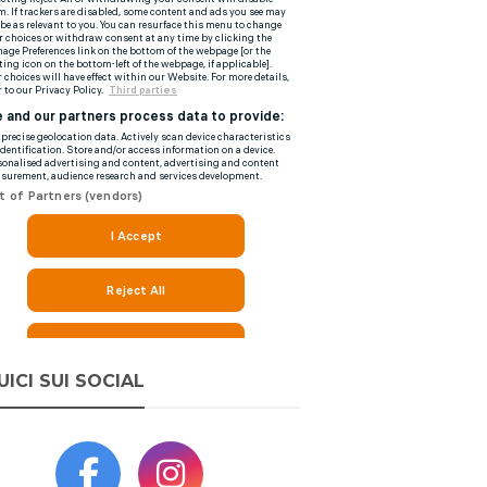
UICI SUI SOCIAL