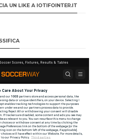
IA UN LIKE A IOTIFOINTER.IT
SSIFICA