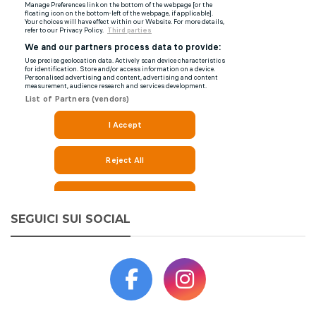
SEGUICI SUI SOCIAL