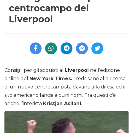
centrocampo del
Liverpool
Consigli per gli acquisti al
Liverpool
nell’edizione
online del
New York Times.
I reds sono alla ricerca
di un nuovo centrocampista davanti alla difesa ed il
sito americano lancia alcuni nomi. Tra questi c’è
anche l’interista
Kristjan Asllani
.