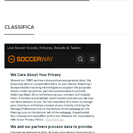
CLASSIFICA