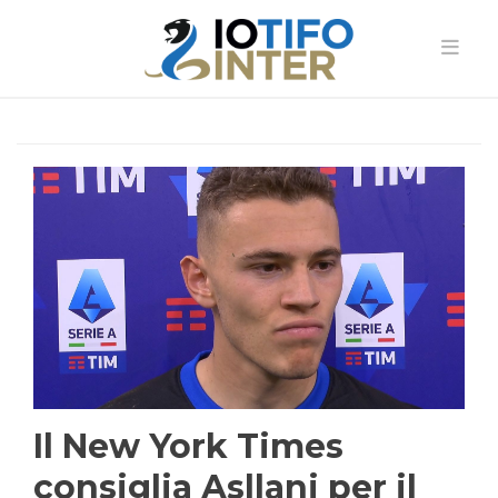
Il New York Times
consiglia Asllani per il