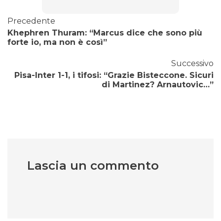
Precedente
Khephren Thuram: “Marcus dice che sono più
forte io, ma non è così”
Successivo
Pisa-Inter 1-1, i tifosi: “Grazie Bisteccone. Sicuri
di Martinez? Arnautovic…”
Lascia un commento