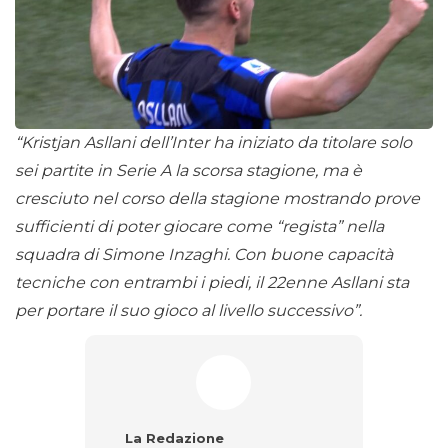
“Kristjan Asllani dell’Inter ha iniziato da titolare solo
sei partite in Serie A la scorsa stagione, ma è
cresciuto nel corso della stagione mostrando prove
sufficienti di poter giocare come “regista” nella
squadra di Simone Inzaghi. Con buone capacità
tecniche con entrambi i piedi, il 22enne Asllani sta
per portare il suo gioco al livello successivo”.
La Redazione