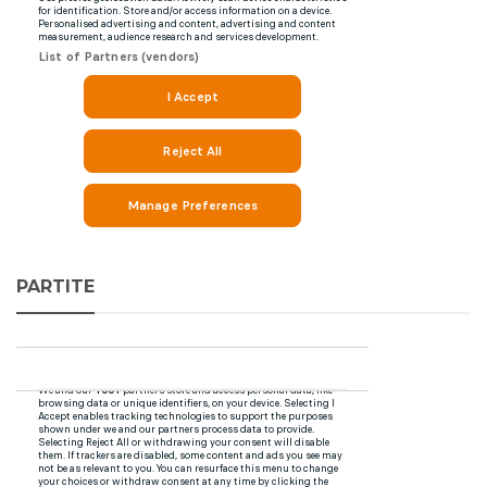
PARTITE