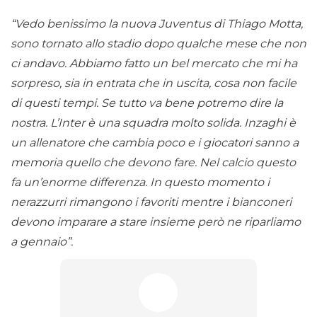
“Vedo benissimo la nuova Juventus di Thiago Motta,
sono tornato allo stadio dopo qualche mese che non
ci andavo. Abbiamo fatto un bel mercato che mi ha
sorpreso, sia in entrata che in uscita, cosa non facile
di questi tempi. Se tutto va bene potremo dire la
nostra. L’Inter è una squadra molto solida. Inzaghi è
un allenatore che cambia poco e i giocatori sanno a
memoria quello che devono fare. Nel calcio questo
fa un’enorme differenza. In questo momento i
nerazzurri rimangono i favoriti mentre i bianconeri
devono imparare a stare insieme però ne riparliamo
a gennaio”.