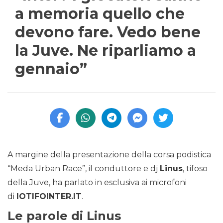
a memoria quello che
devono fare. Vedo bene
la Juve. Ne riparliamo a
gennaio”
A margine della presentazione della corsa podistica
“Meda Urban Race”, il conduttore e dj
Linus
, tifoso
della Juve, ha parlato in esclusiva ai microfoni
di
IOTIFOINTER.IT
.
Le parole di Linus