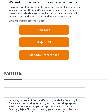
PARTITE