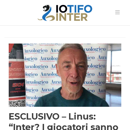
ESCLUSIVO – Linus:
“Inter? I giocatori sanno