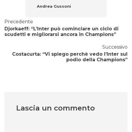
Andrea Gussoni
Precedente
Djorkaeff: “L’Inter può cominciare un ciclo di
scudetti e migliorarsi ancora in Champions”
Successivo
Costacurta: “Vi spiego perchè vedo l’Inter sul
podio della Champions”
Lascia un commento