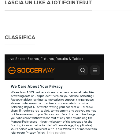
LASCIA UN LIKE A IOTIFOINTER.IT
CLASSIFICA