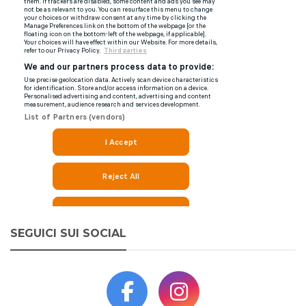
SEGUICI SUI SOCIAL