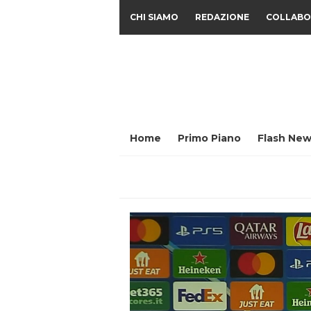
CHI SIAMO
REDAZIONE
COLLABO
Home
Primo Piano
Flash New