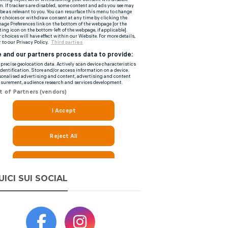
UICI SUI SOCIAL