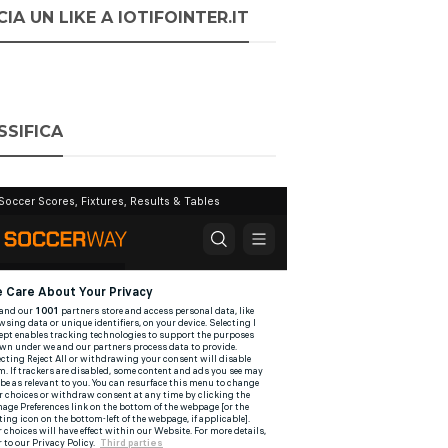
IA UN LIKE A IOTIFOINTER.IT
SSIFICA