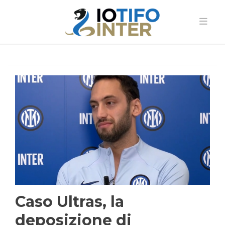
Caso Ultras, la
deposizione di