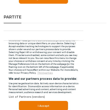
PARTITE