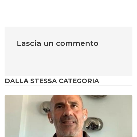
Lascia un commento
DALLA STESSA CATEGORIA