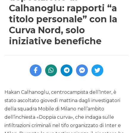
Calhanoglu: rapporti “a
titolo personale” con la
Curva Nord, solo
iniziative benefiche
Hakan Calhanoglu, centrocampista dell’Inter, è
stato ascoltato giovedì mattina dagli investigatori
della squadra Mobile di Milano nell’ambito
dell’inchiesta «Doppia curva», che indaga sulle
infiltrazioni criminali nel tifo organizzato di Inter e