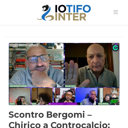
Scontro Bergomi –
Chirico a Controcalcio: