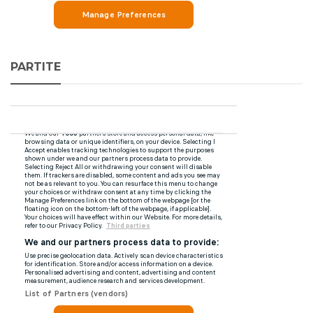
PARTITE