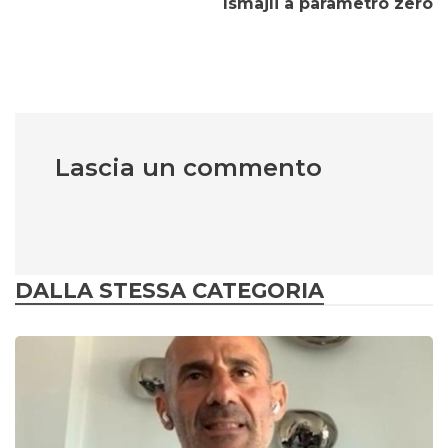
Ismajli a parametro zero
Lascia un commento
DALLA STESSA CATEGORIA