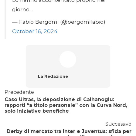
giorno…
— Fabio Bergomi (@bergomifabio)
October 16, 2024
La Redazione
Precedente
Caso Ultras, la deposizione di Calhanoglu:
rapporti “a titolo personale” con la Curva Nord,
solo iniziative benefiche
Successivo
Derby di mercato tra Inter e Juventus: sfida per