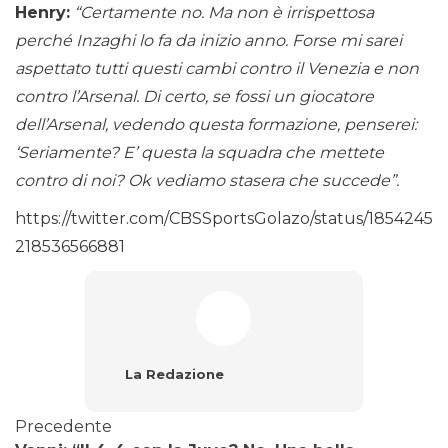
Henry:
“Certamente no. Ma non è irrispettosa
perché Inzaghi lo fa da inizio anno. Forse mi sarei
aspettato tutti questi cambi contro il Venezia e non
contro l’Arsenal. Di certo, se fossi un giocatore
dell’Arsenal, vedendo questa formazione, penserei:
‘Seriamente? E’ questa la squadra che mettete
contro di noi? Ok vediamo stasera che succede”.
https://twitter.com/CBSSportsGolazo/status/1854245
218536566881
La Redazione
Precedente