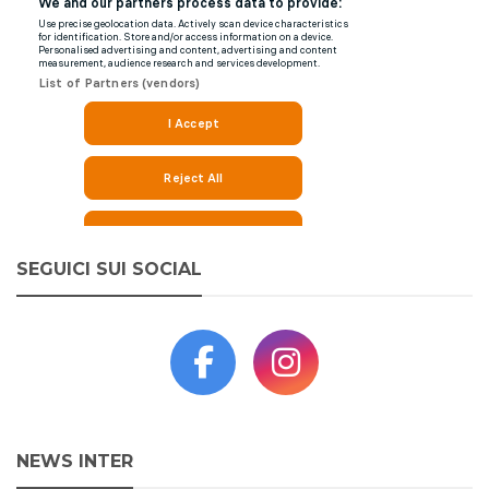
SEGUICI SUI SOCIAL
NEWS INTER