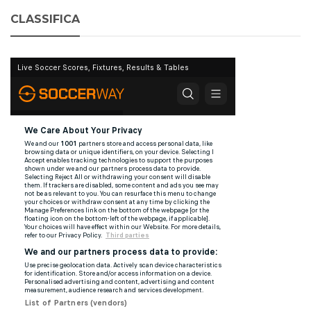
CLASSIFICA