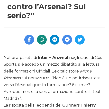
contro l’Arsenal? Sul
serio?”
Nel pre-partita di
Inter – Arsenal
negli studi di Cbs
Sports, si è accedo un mezzo dibattito alla lettura
delle formazioni ufficiali. L’ex calciatore
Micha
Richards
sui nerazzurri: : “Non è un po’ irrispettosa
verso l’Arsenal questa formazione? 6 riserve?
Avrebbe messo la stessa formazione contro il Real
Madrid?”.
La risposta della leggenda dei Gunners
Thierry