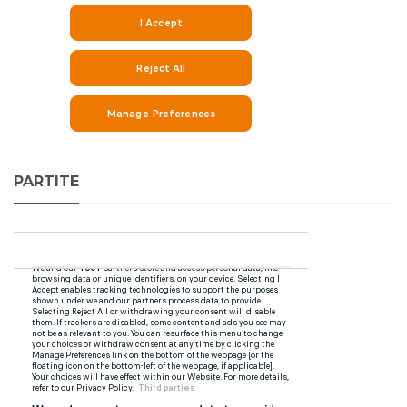
PARTITE