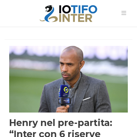
Henry nel pre-partita:
“Inter con 6 riserve