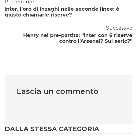
Precedente
Inter, l’oro di Inzaghi nelle seconde linee: è
giusto chiamarle riserve?
Successivo
Henry nel pre-partita: “Inter con 6 riserve
contro l’Arsenal? Sul serio?”
Lascia un commento
DALLA STESSA CATEGORIA