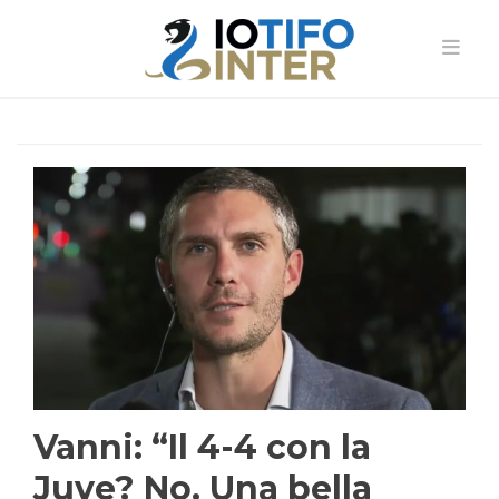
Vanni: “Il 4-4 con la
Juve? No. Una bella