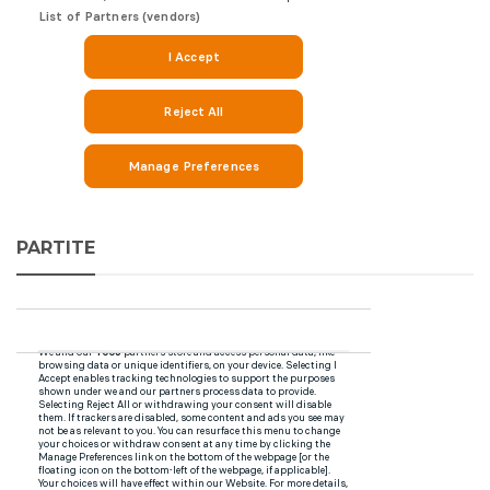
PARTITE