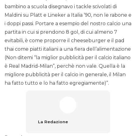
bambino a scuola disegnavo i tackle scivolati di
Maldini su Platt e Lineker a Italia ’90, non le rabone e
i doppi passi. Portare a esempio del nostro calcio una
partita in cui si prendono 8 gol, di cui almeno 7
evitabili, è come proporre il cheeseburger e il pad
thai come piatti italiani a una fiera dell’alimentazione
(Non ditemi “la miglior pubblicità per il calcio italiano
è Real Madrid-Milan”, perchè non vale. Quella è la
migliore pubblicità per il calcio in generale, il Milan
ha fatto tutto e lo ha fatto egregiamente)”.
La Redazione