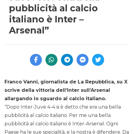
pubblicità al calcio
italiano è Inter –
Arsenal”
Franco Vanni, giornalista de La Repubblica, su X
scrive della vittoria dell’Inter sull’Arsenal
allargando lo sguardo al calcio italiano.
“Dopo Inter-Juve 4-4 si è detto che era una bella
pubblicità al calcio italiano. Per me una bella
pubblicità al calcio italiano è Inter-Arsenal. Ogni
Paese ha le sue specialità, e la nostra è difendere. Da