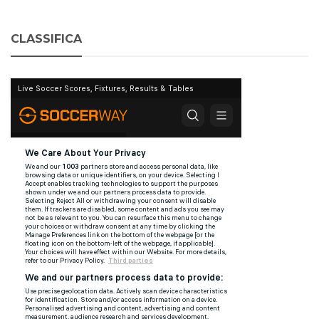
CLASSIFICA