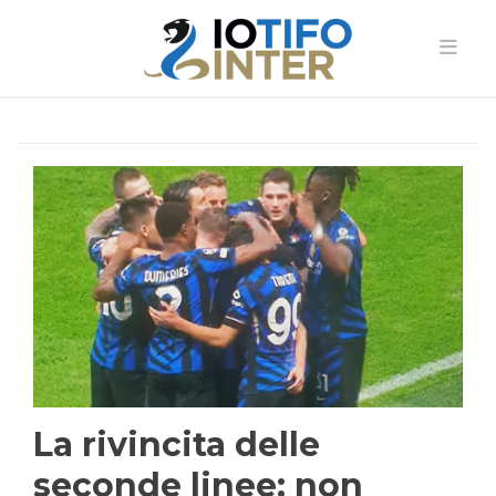
La rivincita delle
seconde linee: non