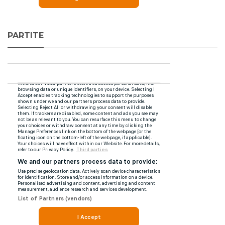
PARTITE