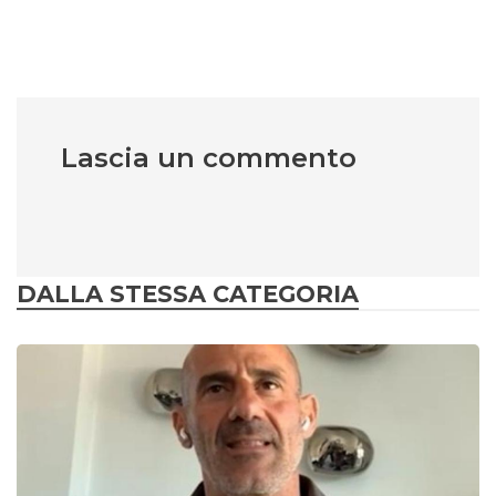
Lascia un commento
DALLA STESSA CATEGORIA