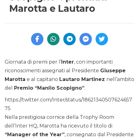
Marotta e Lautaro
Giornata di premi per l’
Inter
, con importanti
riconoscimenti assegnati al Presidente
Giuseppe
Marotta
e al capitano
Lautaro Martinez
nell’ambito
del
Premio “Manlio Scopigno”
.
https://twitter.com/Inter/status/18621340507624657
75
Nella prestigiosa cornice della Trophy Room
dell’Inter HQ, Marotta ha ricevuto il titolo di
“Manager of the Year”
, consegnato dal Presidente