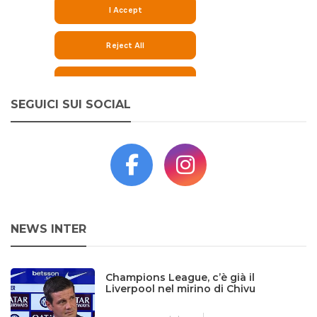
SEGUICI SUI SOCIAL
NEWS INTER
Champions League, c’è già il
Liverpool nel mirino di Chivu