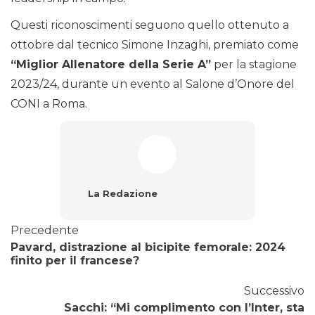
Questi riconoscimenti seguono quello ottenuto a
ottobre dal tecnico Simone Inzaghi, premiato come
“Miglior Allenatore della Serie A”
per la stagione
2023/24, durante un evento al Salone d’Onore del
CONI a Roma.
La Redazione
Precedente
Pavard, distrazione al bicipite femorale: 2024
finito per il francese?
Successivo
Sacchi: “Mi complimento con l’Inter, sta