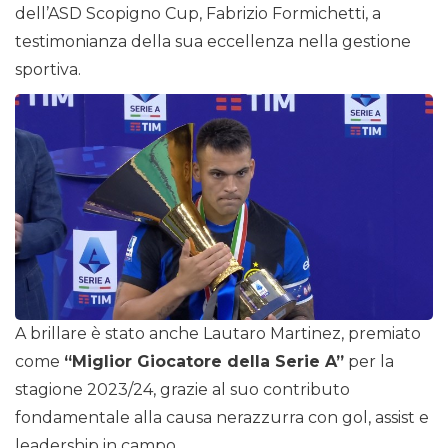
dell’ASD Scopigno Cup, Fabrizio Formichetti, a
testimonianza della sua eccellenza nella gestione
sportiva.
A brillare è stato anche Lautaro Martinez, premiato
come
“Miglior Giocatore della Serie A”
per la
stagione 2023/24, grazie al suo contributo
fondamentale alla causa nerazzurra con gol, assist e
leadership in campo.