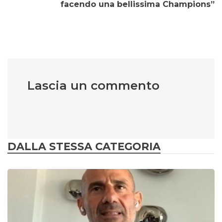
facendo una bellissima Champions”
Lascia un commento
DALLA STESSA CATEGORIA