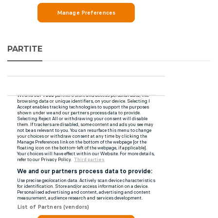
PARTITE