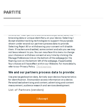
PARTITE