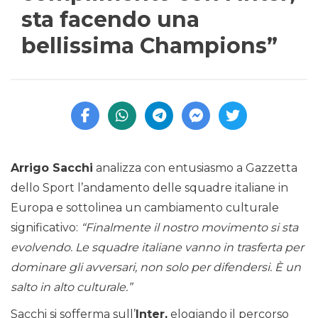
sta facendo una
bellissima Champions”
Arrigo Sacchi
analizza con entusiasmo a Gazzetta
dello Sport l’andamento delle squadre italiane in
Europa e sottolinea un cambiamento culturale
significativo:
“Finalmente il nostro movimento si sta
evolvendo. Le squadre italiane vanno in trasferta per
dominare gli avversari, non solo per difendersi. È un
salto in alto culturale.”
Sacchi si sofferma sull’
Inter,
elogiando il percorso