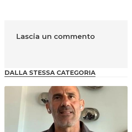
Lascia un commento
DALLA STESSA CATEGORIA