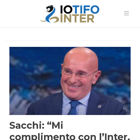
Sacchi: “Mi
complimento con l’Inter,