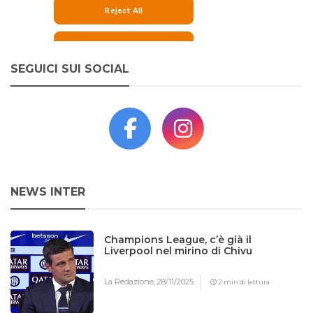
SEGUICI SUI SOCIAL
NEWS INTER
Champions League, c’è già il
Liverpool nel mirino di Chivu
La Redazione,
28/11/2025
2 min di lettura