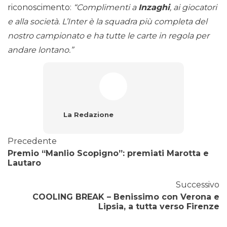
riconoscimento:
“Complimenti a
Inzaghi
, ai giocatori
e alla società. L’Inter è la squadra più completa del
nostro campionato e ha tutte le carte in regola per
andare lontano.”
La Redazione
Precedente
Premio “Manlio Scopigno”: premiati Marotta e
Lautaro
Successivo
COOLING BREAK – Benissimo con Verona e
Lipsia, a tutta verso Firenze