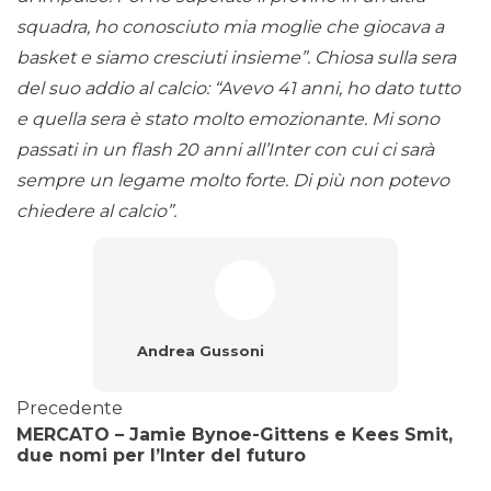
squadra, ho conosciuto mia moglie che giocava a
basket e siamo cresciuti insieme”. Chiosa sulla sera
del suo addio al calcio: “Avevo 41 anni, ho dato tutto
e quella sera è stato molto emozionante. Mi sono
passati in un flash 20 anni all’Inter con cui ci sarà
sempre un legame molto forte. Di più non potevo
chiedere al calcio”.
Andrea Gussoni
Precedente
MERCATO – Jamie Bynoe-Gittens e Kees Smit,
due nomi per l’Inter del futuro