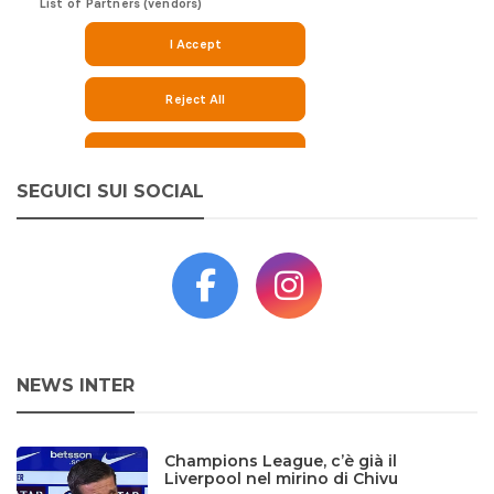
SEGUICI SUI SOCIAL
NEWS INTER
Champions League, c’è già il
Liverpool nel mirino di Chivu