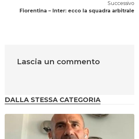
Successivo
Fiorentina – Inter: ecco la squadra arbitrale
Lascia un commento
DALLA STESSA CATEGORIA