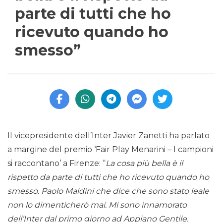
parte di tutti che ho
ricevuto quando ho
smesso”
Il vicepresidente dell’Inter Javier Zanetti ha parlato
a margine del premio ‘Fair Play Menarini – I campioni
si raccontano’ a Firenze: “
La cosa più bella è il
rispetto da parte di tutti che ho ricevuto quando ho
smesso. Paolo Maldini che dice che sono stato leale
non lo dimenticherò mai. Mi sono innamorato
dell’Inter dal primo giorno ad Appiano Gentile.