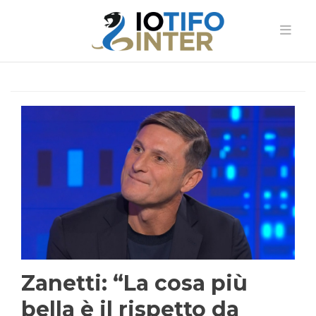
Zanetti: “La cosa più
bella è il rispetto da