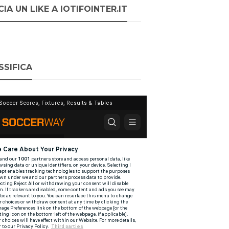
IA UN LIKE A IOTIFOINTER.IT
SSIFICA