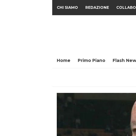
CHI SIAMO
REDAZIONE
COLLABO
Home
Primo Piano
Flash New