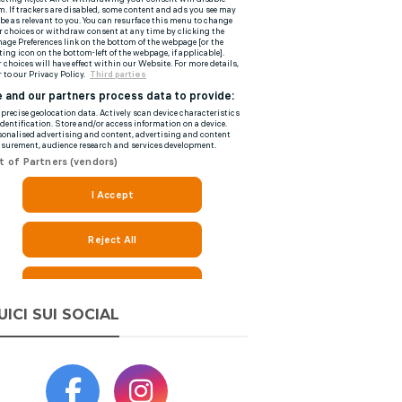
UICI SUI SOCIAL